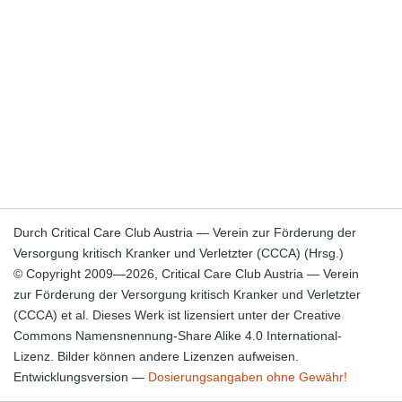
Durch Critical Care Club Austria — Verein zur Förderung der
Versorgung kritisch Kranker und Verletzter (CCCA) (Hrsg.)
© Copyright 2009—2026, Critical Care Club Austria — Verein
zur Förderung der Versorgung kritisch Kranker und Verletzter
(CCCA) et al. Dieses Werk ist lizensiert unter der Creative
Commons Namensnennung-Share Alike 4.0 International-
Lizenz. Bilder können andere Lizenzen aufweisen.
Entwicklungsversion —
Dosierungsangaben ohne Gewähr!