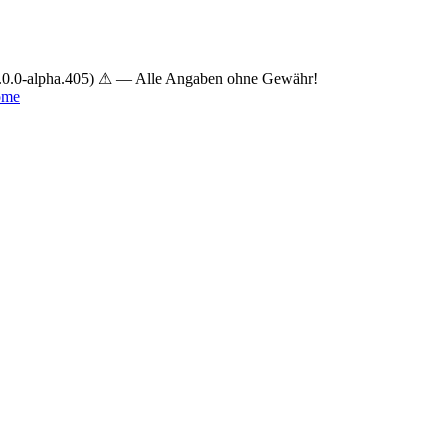
.0.0-alpha.405) ⚠ — Alle Angaben ohne Gewähr!