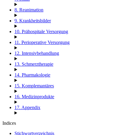
8. Reanimation
9. Krankheitsbilder
10. Prähospitale Versorgung
11. Perioperative Versorgung
12. Intensivbehandlung
13. Schmerztherapie
14. Pharmakologie
15. Komplemantäres
16. Medizinprodukte
17. Appendix
Indices
Stichwortverzeichnis