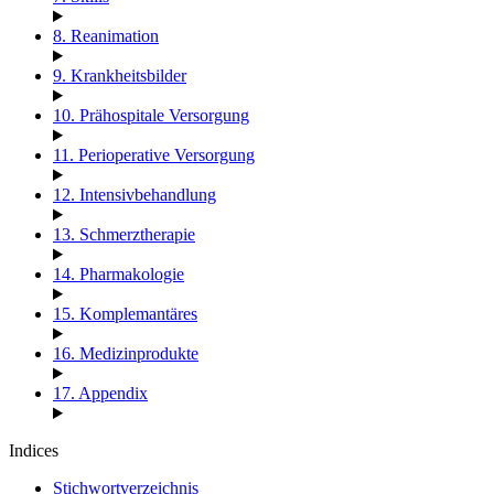
8. Reanimation
9. Krankheitsbilder
10. Prähospitale Versorgung
11. Perioperative Versorgung
12. Intensivbehandlung
13. Schmerztherapie
14. Pharmakologie
15. Komplemantäres
16. Medizinprodukte
17. Appendix
Indices
Stichwortverzeichnis