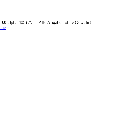
.0.0-alpha.405) ⚠ — Alle Angaben ohne Gewähr!