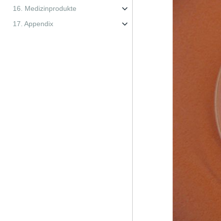
16. Medizinprodukte
17. Appendix