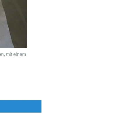
en, mit einem