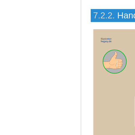
7.2.2.
Hand