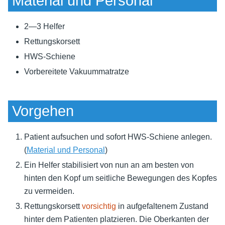
Material und Personal
2—3 Helfer
Rettungskorsett
HWS-Schiene
Vorbereitete Vakuummatratze
Vorgehen
Patient aufsuchen und sofort HWS-Schiene anlegen.
(
Material und Personal
)
Ein Helfer stabilisiert von nun an am besten von
hinten den Kopf um seitliche Bewegungen des Kopfes
zu vermeiden.
Rettungskorsett
vorsichtig
in aufgefaltenem Zustand
hinter dem Patienten platzieren. Die Oberkanten der