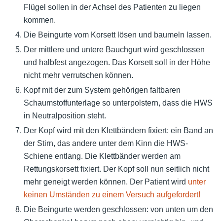
Flügel sollen in der Achsel des Patienten zu liegen
kommen.
Die Beingurte vom Korsett lösen und baumeln lassen.
Der mittlere und untere Bauchgurt wird geschlossen
und halbfest angezogen. Das Korsett soll in der Höhe
nicht mehr verrutschen können.
Kopf mit der zum System gehörigen faltbaren
Schaumstoffunterlage so unterpolstern, dass die HWS
in Neutralposition steht.
Der Kopf wird mit den Klettbändern fixiert: ein Band an
der Stirn, das andere unter dem Kinn die HWS-
Schiene entlang. Die Klettbänder werden am
Rettungskorsett fixiert. Der Kopf soll nun seitlich nicht
mehr geneigt werden können. Der Patient wird
unter
keinen Umständen zu einem Versuch aufgefordert!
Die Beingurte werden geschlossen: von unten um den