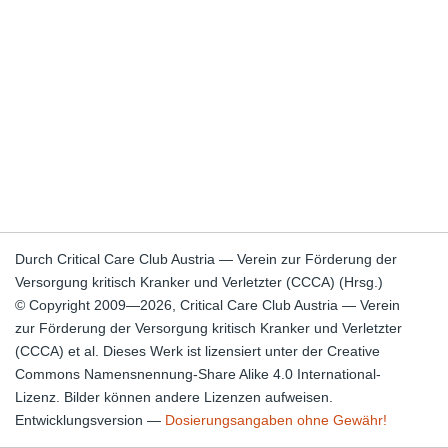
Durch Critical Care Club Austria — Verein zur Förderung der
Versorgung kritisch Kranker und Verletzter (CCCA) (Hrsg.)
© Copyright 2009—2026, Critical Care Club Austria — Verein
zur Förderung der Versorgung kritisch Kranker und Verletzter
(CCCA) et al. Dieses Werk ist lizensiert unter der Creative
Commons Namensnennung-Share Alike 4.0 International-
Lizenz. Bilder können andere Lizenzen aufweisen.
Entwicklungsversion —
Dosierungsangaben ohne Gewähr!