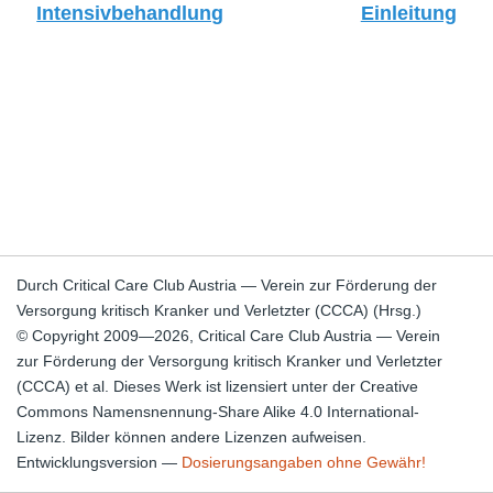
Intensivbehandlung
Einleitung
Durch Critical Care Club Austria — Verein zur Förderung der
Versorgung kritisch Kranker und Verletzter (CCCA) (Hrsg.)
© Copyright 2009—2026, Critical Care Club Austria — Verein
zur Förderung der Versorgung kritisch Kranker und Verletzter
(CCCA) et al. Dieses Werk ist lizensiert unter der Creative
Commons Namensnennung-Share Alike 4.0 International-
Lizenz. Bilder können andere Lizenzen aufweisen.
Entwicklungsversion —
Dosierungsangaben ohne Gewähr!