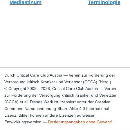
Mediastinum
Terminologie
Durch Critical Care Club Austria — Verein zur Förderung der
Versorgung kritisch Kranker und Verletzter (CCCA) (Hrsg.)
© Copyright 2009—2026, Critical Care Club Austria — Verein
zur Förderung der Versorgung kritisch Kranker und Verletzter
(CCCA) et al. Dieses Werk ist lizensiert unter der Creative
Commons Namensnennung-Share Alike 4.0 International-
Lizenz. Bilder können andere Lizenzen aufweisen.
Entwicklungsversion —
Dosierungsangaben ohne Gewähr!