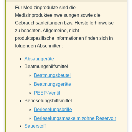
Für Medizinprodukte sind die
Medizinprodukteeinweisungen sowie die
Gebrauchsanleitungen bzw. Herstellerhinweise
zu beachten. Allgemeine, nicht
produktspezifische Informationen finden sich in
folgenden Abschnitten:
Absauggeräte
Beatmungshilfsmittel
Beatmungsbeutel
Beatmungsgeräte
PEEP-Ventil
Berieselungshilfsmittel
Berieselungsbrille
Berieselungsmaske mit/ohne Reservoir
Sauerstoff