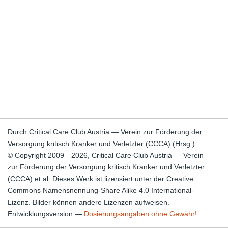
Durch Critical Care Club Austria — Verein zur Förderung der
Versorgung kritisch Kranker und Verletzter (CCCA) (Hrsg.)
© Copyright 2009—2026, Critical Care Club Austria — Verein
zur Förderung der Versorgung kritisch Kranker und Verletzter
(CCCA) et al. Dieses Werk ist lizensiert unter der Creative
Commons Namensnennung-Share Alike 4.0 International-
Lizenz. Bilder können andere Lizenzen aufweisen.
Entwicklungsversion —
Dosierungsangaben ohne Gewähr!