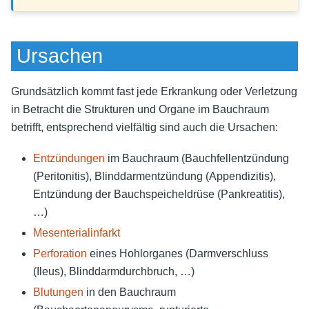
Ursachen
Grundsätzlich kommt fast jede Erkrankung oder Verletzung
in Betracht die Strukturen und Organe im Bauchraum
betrifft, entsprechend vielfältig sind auch die Ursachen:
Entzündungen
im Bauchraum (Bauchfellentzündung
(Peritonitis), Blinddarmentzündung (Appendizitis),
Entzündung der Bauchspeicheldrüse (Pankreatitis),
…)
Mesenterialinfarkt
Perforation
eines Hohlorganes (Darmverschluss
(Ileus), Blinddarmdurchbruch, …)
Blutungen
in den Bauchraum