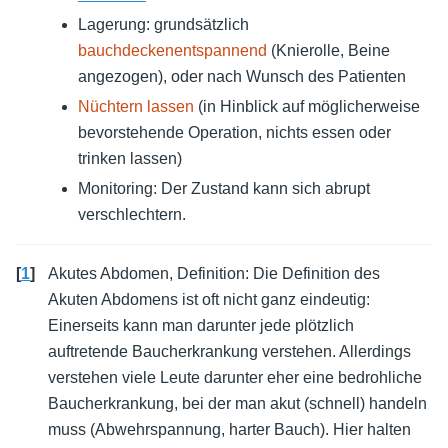
Lagerung: grundsätzlich
bauchdeckenentspannend
(Knierolle, Beine
angezogen), oder nach Wunsch des Patienten
Nüchtern lassen
(in Hinblick auf möglicherweise
bevorstehende Operation, nichts essen oder
trinken lassen)
Monitoring: Der Zustand kann sich abrupt
verschlechtern.
[
1
]
Akutes Abdomen, Definition: Die Definition des
Akuten Abdomens ist oft nicht ganz eindeutig:
Einerseits kann man darunter jede plötzlich
auftretende Baucherkrankung verstehen. Allerdings
verstehen viele Leute darunter eher eine bedrohliche
Baucherkrankung, bei der man akut (schnell) handeln
muss (Abwehrspannung, harter Bauch). Hier halten