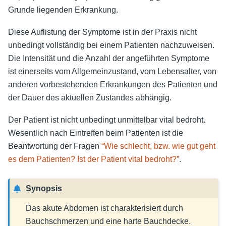
Grunde liegenden Erkrankung.
Diese Auflistung der Symptome ist in der Praxis nicht
unbedingt vollständig bei einem Patienten nachzuweisen.
Die Intensität und die Anzahl der angeführten Symptome
ist einerseits vom Allgemeinzustand, vom Lebensalter, von
anderen vorbestehenden Erkrankungen des Patienten und
der Dauer des aktuellen Zustandes abhängig.
Der Patient ist nicht unbedingt unmittelbar vital bedroht.
Wesentlich nach Eintreffen beim Patienten ist die
Beantwortung der Fragen
“Wie schlecht, bzw. wie gut geht
es dem Patienten? Ist der Patient vital bedroht?”
.
Synopsis
Das akute Abdomen ist charakterisiert durch
Bauchschmerzen und eine harte Bauchdecke.