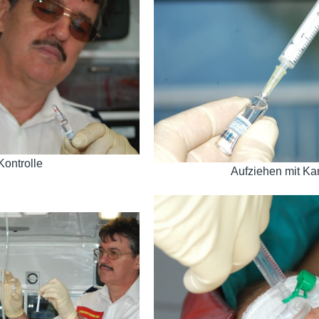
Kontrolle
Aufziehen mit Ka