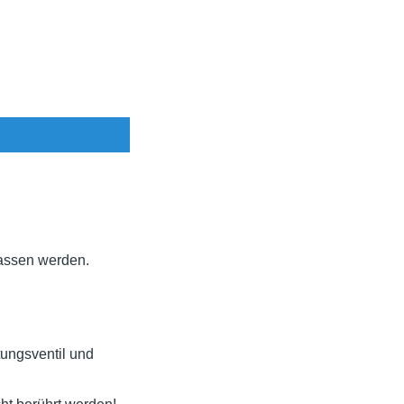
lassen werden.
tungsventil und