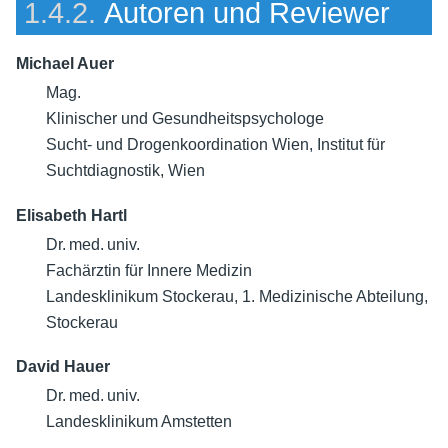
1.4.2.
Autoren und Reviewer
Michael Auer
Mag.
Klinischer und Gesundheitspsychologe
Sucht- und Drogenkoordination Wien, Institut für
Suchtdiagnostik, Wien
Elisabeth Hartl
Dr. med. univ.
Fachärztin für Innere Medizin
Landesklinikum Stockerau, 1. Medizinische Abteilung,
Stockerau
David Hauer
Dr. med. univ.
Landesklinikum Amstetten