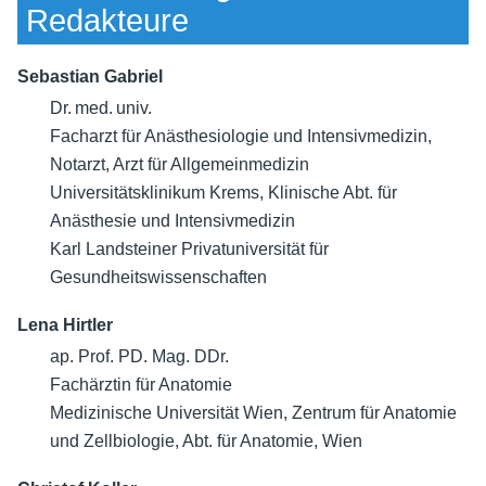
Redakteure
Sebastian Gabriel
Dr. med. univ.
Facharzt für Anästhesiologie und Intensivmedizin,
Notarzt, Arzt für Allgemeinmedizin
Universitätsklinikum Krems, Klinische Abt. für
Anästhesie und Intensivmedizin
Karl Landsteiner Privatuniversität für
Gesundheitswissenschaften
Lena Hirtler
ap. Prof. PD. Mag. DDr.
Fachärztin für Anatomie
Medizinische Universität Wien, Zentrum für Anatomie
und Zellbiologie, Abt. für Anatomie, Wien