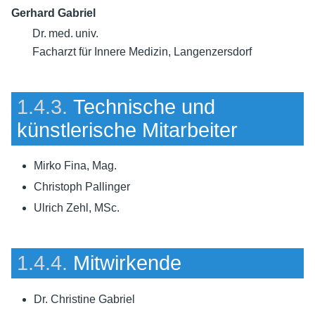
Gerhard Gabriel
Dr. med. univ.
Facharzt für Innere Medizin, Langenzersdorf
1.4.3.
Technische und
künstlerische Mitarbeiter
Mirko Fina, Mag.
Christoph Pallinger
Ulrich Zehl, MSc.
1.4.4.
Mitwirkende
Dr. Christine Gabriel