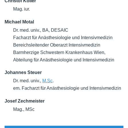
Christof Koller
Mag. iur.
Michael Motal
Dr. med. univ., BA, DESAIC
Facharzt für Anästhesiologie und Intensivmedizin
Bereichsleitender Oberarzt Intensivmedizin
Barmherzige Schwestern Krankenhaus Wien,
Abteilung für Anästhesiologie und Intensivmedizin
Johannes Steuer
Dr. med. univ.,
M.Sc
.
em. Facharzt für Anästhesiologie und Intensivmedizin
Josef Zechmeister
Mag., MSc