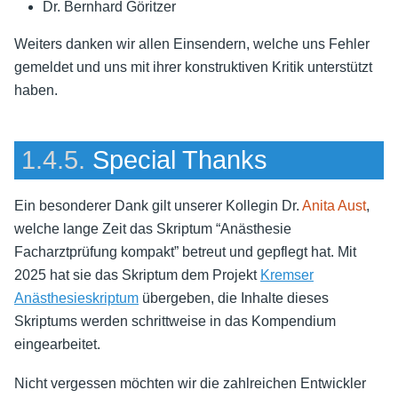
Dr. Bernhard Göritzer
Weiters danken wir allen Einsendern, welche uns Fehler
gemeldet und uns mit ihrer konstruktiven Kritik unterstützt
haben.
1.4.5.
Special Thanks
Ein besonderer Dank gilt unserer Kollegin Dr.
Anita Aust
,
welche lange Zeit das Skriptum “Anästhesie
Facharztprüfung kompakt” betreut und gepflegt hat. Mit
2025 hat sie das Skriptum dem Projekt
Kremser
Anästhesieskriptum
übergeben, die Inhalte dieses
Skriptums werden schrittweise in das Kompendium
eingearbeitet.
Nicht vergessen möchten wir die zahlreichen Entwickler