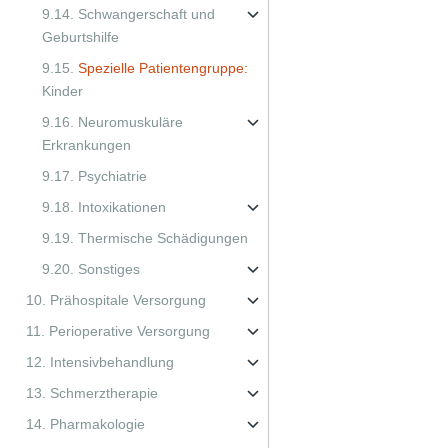
9.14. Schwangerschaft und
Geburtshilfe
9.15.
Spezielle Patientengruppe:
Kinder
9.16. Neuromuskuläre
Erkrankungen
9.17. Psychiatrie
9.18. Intoxikationen
9.19. Thermische Schädigungen
9.20. Sonstiges
10. Prähospitale Versorgung
11. Perioperative Versorgung
12. Intensivbehandlung
13. Schmerztherapie
14. Pharmakologie