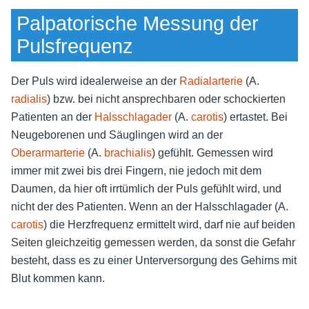
Palpatorische Messung der
Pulsfrequenz
Der Puls wird idealerweise an der
Radialarterie
(A.
radialis
) bzw. bei nicht ansprechbaren oder schockierten
Patienten an der
Halsschlagader
(A.
carotis
) ertastet.
Bei
Neugeborenen und Säuglingen wird an der
Oberarmarterie
(A.
brachialis
) gefühlt. Gemessen wird
immer mit zwei bis drei Fingern, nie jedoch mit dem
Daumen, da hier oft irrtümlich der Puls gefühlt wird, und
nicht der des Patienten. Wenn an der Halsschlagader (A.
carotis
) die Herzfrequenz ermittelt wird, darf nie auf beiden
Seiten gleichzeitig gemessen werden, da sonst die Gefahr
besteht, dass es zu einer Unterversorgung des Gehirns mit
Blut kommen kann.