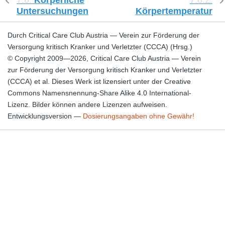
Untersuchungen
Körpertemperatur
Durch Critical Care Club Austria — Verein zur Förderung der
Versorgung kritisch Kranker und Verletzter (CCCA) (Hrsg.)
© Copyright 2009—2026, Critical Care Club Austria — Verein
zur Förderung der Versorgung kritisch Kranker und Verletzter
(CCCA) et al. Dieses Werk ist lizensiert unter der Creative
Commons Namensnennung-Share Alike 4.0 International-
Lizenz. Bilder können andere Lizenzen aufweisen.
Entwicklungsversion —
Dosierungsangaben ohne Gewähr!