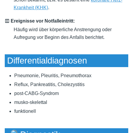
Krankheit (KHK)
.
🄴 Ereignisse vor Notfalleintritt:
Häufig wird über körperliche Anstrengung oder
Aufregung vor Beginn des Anfalls berichtet.
Differentialdiagnosen
Pneumonie, Pleuritis, Pneumothorax
Reflux, Pankreatitis, Cholezystitis
post-CABG-Syndrom
musko-skelettal
funktionell