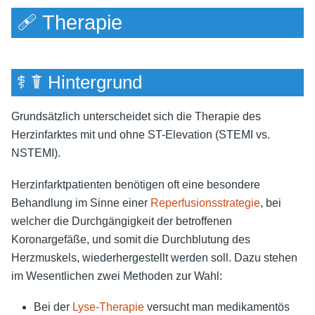
🩹 Therapie
⚕ ☤ Hintergrund
Grundsätzlich unterscheidet sich die Therapie des
Herzinfarktes mit und ohne ST-Elevation (STEMI vs.
NSTEMI).
Herzinfarktpatienten benötigen oft eine besondere
Behandlung im Sinne einer
Reperfusionsstrategie
, bei
welcher die Durchgängigkeit der betroffenen
Koronargefäße, und somit die Durchblutung des
Herzmuskels, wiederhergestellt werden soll. Dazu stehen
im Wesentlichen zwei Methoden zur Wahl:
Bei der
Lyse-Therapie
versucht man medikamentös