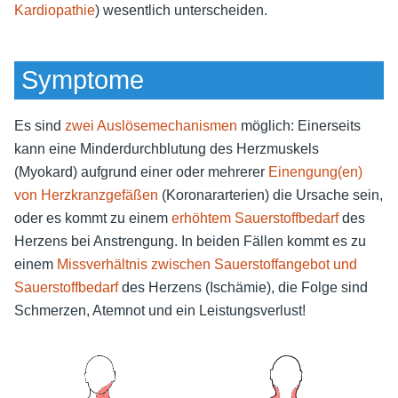
Kardiopathie
) wesentlich unterscheiden.
Symptome
Es sind
zwei Auslösemechanismen
möglich: Einerseits
kann eine Minderdurchblutung des Herzmuskels
(Myokard) aufgrund einer oder mehrerer
Einengung(en)
von Herzkranzgefäßen
(Koronararterien) die Ursache sein,
oder es kommt zu einem
erhöhtem Sauerstoffbedarf
des
Herzens bei Anstrengung. In beiden Fällen kommt es zu
einem
Missverhältnis zwischen Sauerstoffangebot und
Sauerstoffbedarf
des Herzens (Ischämie), die Folge sind
Schmerzen, Atemnot und ein Leistungsverlust!