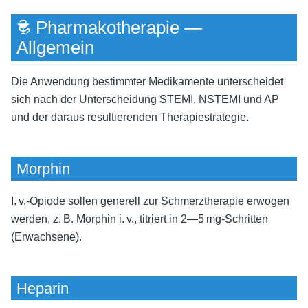
🕏 Pharmakotherapie —
Allgemein
Die Anwendung bestimmter Medikamente unterscheidet
sich nach der Unterscheidung STEMI, NSTEMI und AP
und der daraus resultierenden Therapiestrategie.
Morphin
I. v.-Opiode sollen generell zur Schmerztherapie erwogen
werden, z. B. Morphin i. v., titriert in 2—5 mg-Schritten
(Erwachsene).
Heparin