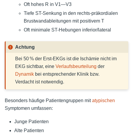
Oft hohes R in V1—V3
Tiefe ST-Senkung in den rechts-präkordialen
Brustwandableitungen mit positivem T
Oft minimale ST-Hebungen inferior/lateral
Achtung
Bei 50 % der Erst-EKGs ist die Ischämie nicht im
EKG sichtbar, eine
Verlaufsbeurteilung
der
Dynamik
bei entsprechender Klinik bzw.
Verdacht ist notwendig.
Besonders häufige Patientengruppen mit
atypischen
Symptomen umfassen:
Junge Patienten
Alte Patienten