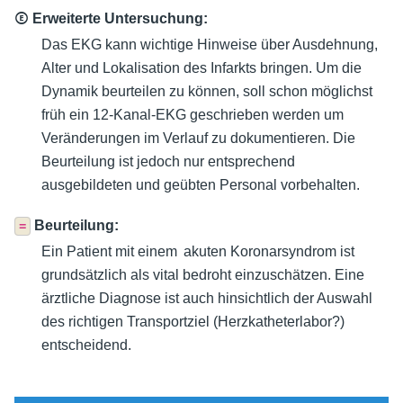
Ⓔ Erweiterte Untersuchung:
Das EKG kann wichtige Hinweise über Ausdehnung,
Alter und Lokalisation des Infarkts bringen. Um die
Dynamik beurteilen zu können, soll schon möglichst
früh ein 12-Kanal-EKG geschrieben werden um
Veränderungen im Verlauf zu dokumentieren. Die
Beurteilung ist jedoch nur entsprechend
ausgebildeten und geübten Personal vorbehalten.
Beurteilung:
=
Ein Patient mit einem akuten Koronarsyndrom ist
grundsätzlich als vital bedroht einzuschätzen. Eine
ärztliche Diagnose ist auch hinsichtlich der Auswahl
des richtigen Transportziel (Herzkatheterlabor?)
entscheidend.