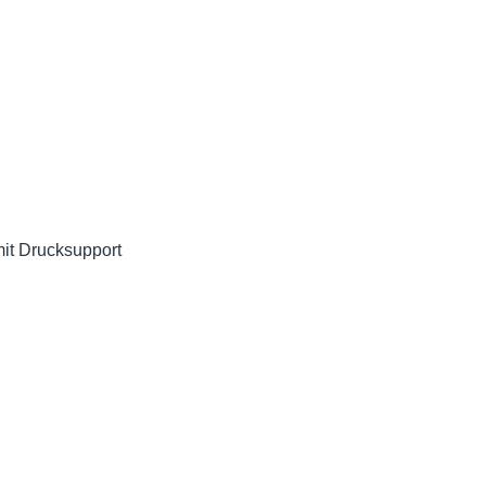
it Drucksupport