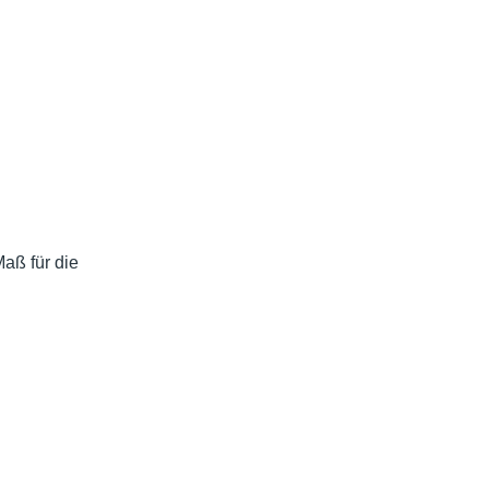
aß für die