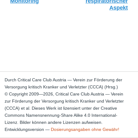
Monitoring
respiratorischer
Aspekt
Durch Critical Care Club Austria — Verein zur Förderung der
Versorgung kritisch Kranker und Verletzter (CCCA) (Hrsg.)
© Copyright 2009—2026, Critical Care Club Austria — Verein
zur Förderung der Versorgung kritisch Kranker und Verletzter
(CCCA) et al. Dieses Werk ist lizensiert unter der Creative
Commons Namensnennung-Share Alike 4.0 International-
Lizenz. Bilder können andere Lizenzen aufweisen.
Entwicklungsversion —
Dosierungsangaben ohne Gewähr!