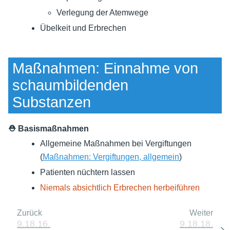
Verlegung der Atemwege
Übelkeit und Erbrechen
Maßnahmen: Einnahme von
schaumbildenden
Substanzen
⛑ Basismaßnahmen
Allgemeine Maßnahmen bei Vergiftungen
(
Maßnahmen: Vergiftungen, allgemein
)
Patienten nüchtern lassen
Niemals absichtlich Erbrechen herbeiführen
Zurück
Weiter
9.18.16.
9.18.18.