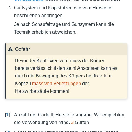
Gurtsystem und Kopfstützen wie vom Hersteller
beschrieben anbringen.
Je nach Schaufeltrage und Gurtsystem kann die
Technik erheblich abweichen.
Gefahr
Bevor der Kopf fixiert wird muss der Körper
bereits verlässlich fixiert sein! Ansonsten kann es
durch die Bewegung des Körpers bei fixiertem
Kopf zu
massiven Verletzungen
der
Halswirbelsäule kommen!
[
1
]
Anzahl der Gurte lt. Herstellerangabe. Wir empfehlen
die Verwendung von mind.
3
Gurten