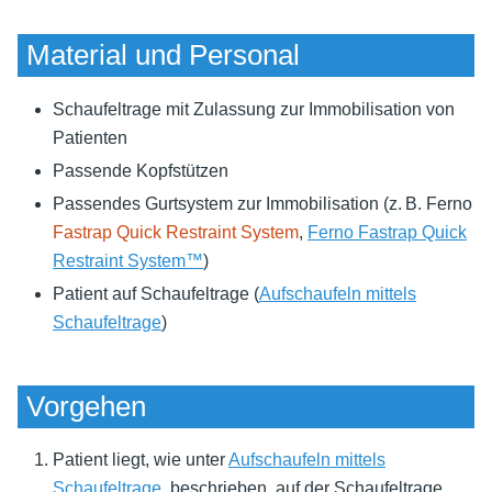
Material und Personal
Schaufeltrage mit Zulassung zur Immobilisation von
Patienten
Passende Kopfstützen
Passendes Gurtsystem zur Immobilisation (z. B. Ferno
Fastrap Quick Restraint System
,
Ferno Fastrap Quick
Restraint System™
)
Patient auf Schaufeltrage (
Aufschaufeln mittels
Schaufeltrage
)
Vorgehen
Patient liegt, wie unter
Aufschaufeln mittels
Schaufeltrage
, beschrieben, auf der Schaufeltrage.