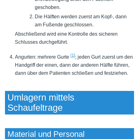
geschoben.
Die Hälften werden zuerst am Kopf-, dann
am Fußende geschlossen.
Abschließend wird eine Kontrolle des sicheren
Schlusses durchgeführt.
[
1
]
Angurten: mehrere Gurte
; jeden Gurt zuerst um den
Handgriff der einen, dann der anderen Hälfte führen,
dann über dem Patienten schließen und festziehen.
Umlagern mittels
Schaufeltrage
Material und Personal