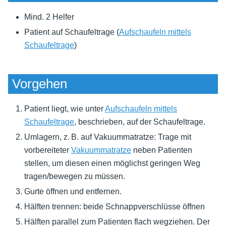
Mind. 2 Helfer
Patient auf Schaufeltrage (
Aufschaufeln mittels
Schaufeltrage
)
Vorgehen
Patient liegt, wie unter
Aufschaufeln mittels
Schaufeltrage
, beschrieben, auf der Schaufeltrage.
Umlagern, z. B. auf Vakuummatratze: Trage mit
vorbereiteter
Vakuummatratze
neben Patienten
stellen, um diesen einen möglichst geringen Weg
tragen/bewegen zu müssen.
Gurte öffnen und entfernen.
Hälften trennen: beide Schnappverschlüsse öffnen
Hälften parallel zum Patienten flach wegziehen. Der