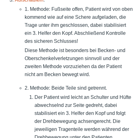
1. Methode: Fußseite offen, Patient wird von oben
kommend wie auf eine Schere aufgeladen, die
Trage unter ihm geschlossen, dabei stabilisiert
ein 3. Helfer den Kopf. Abschließend Kontrolle
des sicheren Schlusses!
Diese Methode ist besonders bei Becken- und
Oberschenkelverletzungen sinnvoll und der
zweiten Methode vorzuziehen da der Patient
nicht am Becken bewegt wird.
2. Methode: Beide Teile sind getrennt.
Der Patient wird leicht an Schulter und Hüfte
abwechselnd zur Seite gedreht, dabei
stabilisiert ein 3. Helfer den Kopf und folgt
der Drehbewegung achsengerecht. Die
jeweiligen Tragenteile werden während der
Drehbewegung unter den Patienten