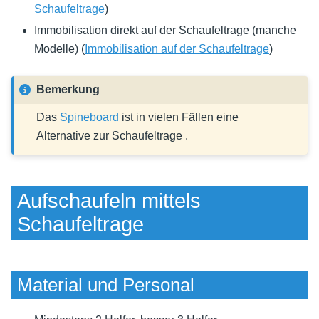
Schaufeltrage
)
Immobilisation direkt auf der Schaufeltrage (manche
Modelle) (
Immobilisation auf der Schaufeltrage
)
Bemerkung
Das
Spineboard
ist in vielen Fällen eine
Alternative zur Schaufeltrage .
Aufschaufeln mittels
Schaufeltrage
Material und Personal