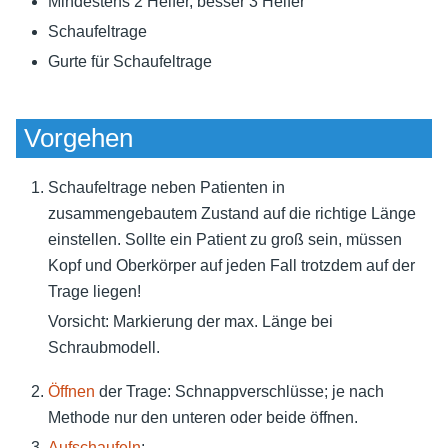
Mindestens 2 Helfer, besser 3 Helfer
Schaufeltrage
Gurte für Schaufeltrage
Vorgehen
Schaufeltrage neben Patienten in
zusammengebautem Zustand auf die richtige Länge
einstellen. Sollte ein Patient zu groß sein, müssen
Kopf und Oberkörper auf jeden Fall trotzdem auf der
Trage liegen!
Vorsicht: Markierung der max. Länge bei
Schraubmodell.
Öffnen
der Trage: Schnappverschlüsse; je nach
Methode nur den unteren oder beide öffnen.
Aufschaufeln
: