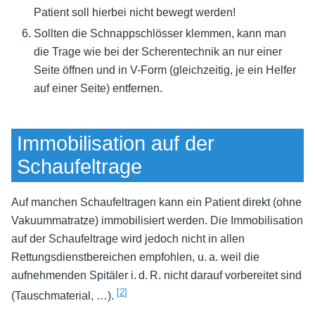
Patient soll hierbei nicht bewegt werden!
Sollten die Schnappschlösser klemmen, kann man
die Trage wie bei der Scherentechnik an nur einer
Seite öffnen und in V-Form (gleichzeitig, je ein Helfer
auf einer Seite) entfernen.
Immobilisation auf der
Schaufeltrage
Auf manchen Schaufeltragen kann ein Patient direkt (ohne
Vakuummatratze) immobilisiert werden. Die Immobilisation
auf der Schaufeltrage wird jedoch nicht in allen
Rettungsdienstbereichen empfohlen, u. a. weil die
aufnehmenden Spitäler i. d. R. nicht darauf vorbereitet sind
[
2
]
(Tauschmaterial, …).