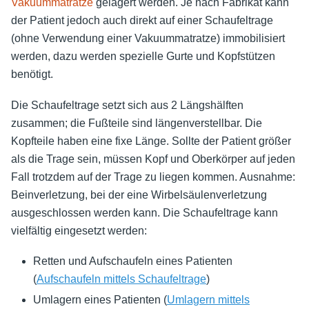
Vakuummatratze
gelagert werden. Je nach Fabrikat kann
der Patient jedoch auch direkt auf einer Schaufeltrage
(ohne Verwendung einer Vakuummatratze) immobilisiert
werden, dazu werden spezielle Gurte und Kopfstützen
benötigt.
Die Schaufeltrage setzt sich aus 2 Längshälften
zusammen; die Fußteile sind längenverstellbar. Die
Kopfteile haben eine fixe Länge. Sollte der Patient größer
als die Trage sein, müssen Kopf und Oberkörper auf jeden
Fall trotzdem auf der Trage zu liegen kommen. Ausnahme:
Beinverletzung, bei der eine Wirbelsäulenverletzung
ausgeschlossen werden kann. Die Schaufeltrage kann
vielfältig eingesetzt werden:
Retten und Aufschaufeln eines Patienten
(
Aufschaufeln mittels Schaufeltrage
)
Umlagern eines Patienten (
Umlagern mittels