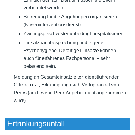
vorbereitet werden.
Betreuung für die Angehörigen organisieren
(Kriseninterventionsdienst)
Zwillingsgeschwister unbedingt hospitalisieren.
Einsatznachbesprechung und eigene
Psychohygiene. Derartige Einsätze können –
auch für erfahrenes Fachpersonal – sehr
belastend sein.
Meldung an Gesamteinsatzleiter, dienstführenden
Offizier o. ä., Erkundigung nach Verfügbarkeit von
Peers (auch wenn Peer-Angebot nicht angenommen
wird!).
Ertrinkungsunfall