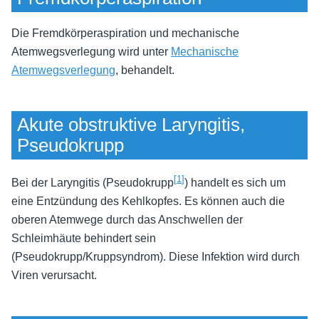
Die Fremdkörperaspiration und mechanische
Atemwegsverlegung wird unter
Mechanische
Atemwegsverlegung
, behandelt.
Akute obstruktive Laryngitis,
Pseudokrupp
[
1
]
Bei der Laryngitis (Pseudokrupp
) handelt es sich um
eine Entzündung des Kehlkopfes. Es können auch die
oberen Atemwege durch das Anschwellen der
Schleimhäute behindert sein
(Pseudokrupp/Kruppsyndrom). Diese Infektion wird durch
Viren verursacht.