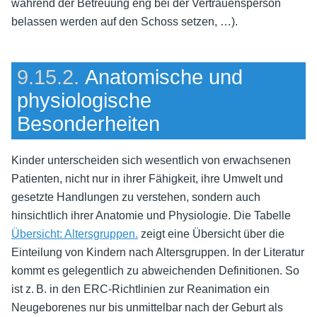
während der Betreuung eng bei der Vertrauensperson
belassen werden auf den Schoss setzen, …).
9.15.2.
Anatomische und
physiologische
Besonderheiten
Kinder unterscheiden sich wesentlich von erwachsenen
Patienten, nicht nur in ihrer Fähigkeit, ihre Umwelt und
gesetzte Handlungen zu verstehen, sondern auch
hinsichtlich ihrer Anatomie und Physiologie. Die Tabelle
Übersicht: Altersgruppen.
zeigt eine Übersicht über die
Einteilung von Kindern nach Altersgruppen. In der Literatur
kommt es gelegentlich zu abweichenden Definitionen. So
ist z. B. in den ERC-Richtlinien zur Reanimation ein
Neugeborenes nur bis unmittelbar nach der Geburt als