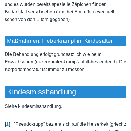
und es wurden bereits spezielle Zäpfchen für den
Bedarfsfall verschrieben (und bei Eintreffen eventuell
schon von den Eltern gegeben).
Maßnahmen: Fieberkrampf im Kindesalter
Die Behandlung erfolgt grundsätzlich wie beim
Erwachsenen (
m-zerebraler-krampfanfall-bestendend
). Die
Körpertemperatur ist immer zu messen!
Kindesmisshandlung
Siehe
kindesmisshandlung
.
[
1
]
“Pseudokrupp” bezieht sich auf die Heiserkeit (griech.: