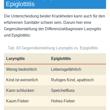
Epiglottitis
Die Unterscheidung beider Krankheiten kann auch für den
erfahrenen Sanitäter schwer sein. Darum hier eine
Gegenüberstellung der Differenzialdiagnosen Laryngitis
und Epiglottitis:
Tab. 63
Gegenüberstellung Laryngitis vs. Epiglottitis
Laryngitis
Epiglottitis
Wenig bedrohlich
Lebensgefährlich
Kind ist weinerlich
Ruhiges Kind, apathisch
Kann schlucken
Speichelfluss
Kaum Fieber
Hohes Fieber