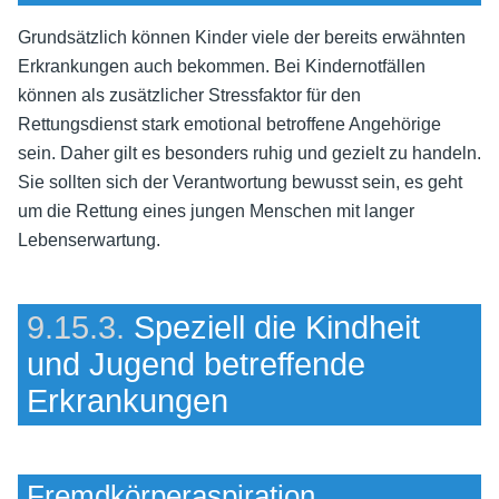
Grundsätzlich können Kinder viele der bereits erwähnten
Erkrankungen auch bekommen. Bei Kindernotfällen
können als zusätzlicher Stressfaktor für den
Rettungsdienst stark emotional betroffene Angehörige
sein. Daher gilt es besonders ruhig und gezielt zu handeln.
Sie sollten sich der Verantwortung bewusst sein, es geht
um die Rettung eines jungen Menschen mit langer
Lebenserwartung.
9.15.3.
Speziell die Kindheit
und Jugend betreffende
Erkrankungen
Fremdkörperaspiration