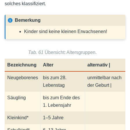
solches klassifiziert.
Bemerkung
Kinder sind keine kleinen Erwachsenen!
Tab. 61
Übersicht: Altersgruppen.
Bezeichnung
Alter
alternativ |
Neugeborenes
bis zum 28.
unmittelbar nach
Lebenstag
der Geburt |
Säugling
bis zum Ende des
1. Lebensjahr
Kleinkind*
1–5 Jahre