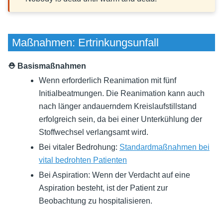
Maßnahmen: Ertrinkungsunfall
⛑ Basismaßnahmen
Wenn erforderlich Reanimation mit fünf
Initialbeatmungen. Die Reanimation kann auch
nach länger andauerndem Kreislaufstillstand
erfolgreich sein, da bei einer Unterkühlung der
Stoffwechsel verlangsamt wird.
Bei vitaler Bedrohung:
Standardmaßnahmen bei
vital bedrohten Patienten
Bei Aspiration: Wenn der Verdacht auf eine
Aspiration besteht, ist der Patient zur
Beobachtung zu hospitalisieren.