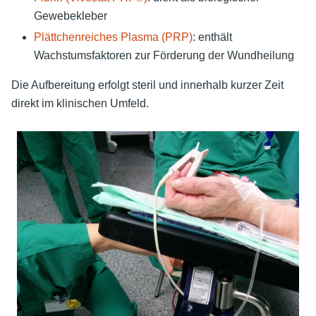
Gewebekleber
Plättchenreiches Plasma (PRP)
: enthält
Wachstumsfaktoren zur Förderung der Wundheilung
Die Aufbereitung erfolgt steril und innerhalb kurzer Zeit
direkt im klinischen Umfeld.