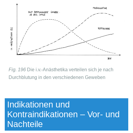
Fig. 196
Die i.v.-Anästhetika verteilen sich je nach
Durchblutung in den verschiedenen Geweben
Indikationen und
Kontraindikationen – Vor- und
Nachteile