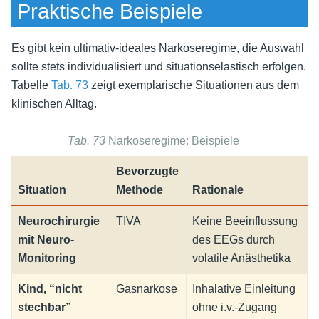
Praktische Beispiele
Es gibt kein ultimativ-ideales Narkoseregime, die Auswahl
sollte stets individualisiert und situationselastisch erfolgen.
Tabelle
Tab. 73
zeigt exemplarische Situationen aus dem
klinischen Alltag.
Tab. 73
Narkoseregime: Beispiele
Bevorzugte
Situation
Methode
Rationale
Neurochirurgie
TIVA
Keine Beeinflussung
mit Neuro-
des EEGs durch
Monitoring
volatile Anästhetika
Kind, “nicht
Gasnarkose
Inhalative Einleitung
stechbar”
ohne i.v.-Zugang