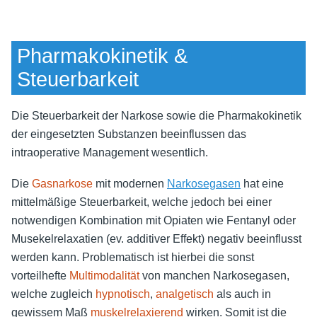
Pharmakokinetik &
Steuerbarkeit
Die Steuerbarkeit der Narkose sowie die Pharmakokinetik
der eingesetzten Substanzen beeinflussen das
intraoperative Management wesentlich.
Die
Gasnarkose
mit modernen
Narkosegasen
hat eine
mittelmäßige Steuerbarkeit, welche jedoch bei einer
notwendigen Kombination mit Opiaten wie Fentanyl oder
Musekelrelaxatien (ev. additiver Effekt) negativ beeinflusst
werden kann. Problematisch ist hierbei die sonst
vorteilhefte
Multimodalität
von manchen Narkosegasen,
welche zugleich
hypnotisch
,
analgetisch
als auch in
gewissem Maß
muskelrelaxierend
wirken. Somit ist die