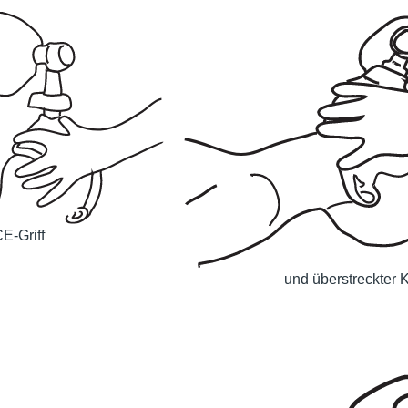
E-Griff
und überstreckter 