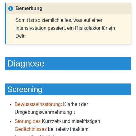
Bemerkung
Somit ist so ziemlich alles, was auf einer
Intensivstation passiert, ein Risikofaktor für ein
Delir.
Diagnose
Screening
Bewusstseinsstörung:
Klarheit der
Umgebungswahrnehmung ↓
Störung des
Kurzzeit- und mittelfristigen
Gedächtnisses
bei relativ intaktem