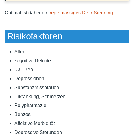
Optimal ist daher ein
regelmässiges Delir-Sreening
.
Risikofaktoren
Alter
kognitive Defizite
ICU-Beh
Depressionen
Substanzmissbrauch
Erkrankung, Schmerzen
Polypharmazie
Benzos
Affektive Morbidität
Depressive Störungen