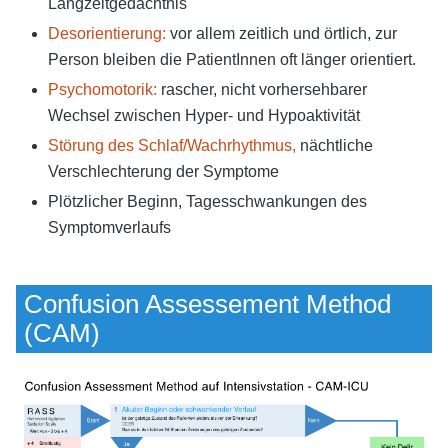
Langzeitgedächtnis
Desorientierung:
vor allem zeitlich und örtlich, zur
Person bleiben die PatientInnen oft länger orientiert.
Psychomotorik:
rascher, nicht vorhersehbarer
Wechsel zwischen Hyper- und Hypoaktivität
Störung des Schlaf/Wachrhythmus,
nächtliche
Verschlechterung der Symptome
Plötzlicher Beginn, Tagesschwankungen des
Symptomverlaufs
Confusion Assessement Method
(CAM)