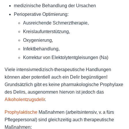
medizinische Behandlung der Ursachen
Perioperative Optimierung:
Ausreichende Schmerztherapie,
Kreislaufunterstützung,
Oxygenierung,
Infektbehandlung,
Korrektur von Elektolytentgleisungen (Na)
Viele intensivmedizisch-therapeutische Handlungen
können aber potentiell auch ein Delir begünstigen!
Grundsätzlich gibt es keine pharmakologische Prophylaxe
des Delirs, ausgenommen hiervon ist jedoch das
Alkoholentzugsdelir
.
Prophylaktische
Maßnahmen (arbeitsintensiv, v. a fürs
Pflegepersonal) sind gleichzeitig auch therapeutische
Maßnahmen: