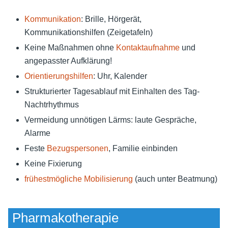
Kommunikation
: Brille, Hörgerät,
Kommunikationshilfen (Zeigetafeln)
Keine Maßnahmen ohne
Kontaktaufnahme
und
angepasster Aufklärung!
Orientierungshilfen
: Uhr, Kalender
Strukturierter Tagesablauf mit Einhalten des Tag-
Nachtrhythmus
Vermeidung unnötigen Lärms: laute Gespräche,
Alarme
Feste
Bezugspersonen
, Familie einbinden
Keine Fixierung
frühestmögliche Mobilisierung
(auch unter Beatmung)
Pharmakotherapie