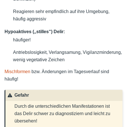
Reagieren sehr empfindlich auf ihre Umgebung,
häufig aggressiv
Hypoaktives („stilles“) Delir:
häufiger!
Antriebslosigkeit, Verlangsamung, Vigilanzminderung,
wenig vegetative Zeichen
Mischformen
bzw. Änderungen im Tagesverlauf sind
häufig!
Gefahr
Durch die unterschiedlichen Manifestationen ist
das Delir schwer zu diagnostiziern und leicht zu
übersehen!