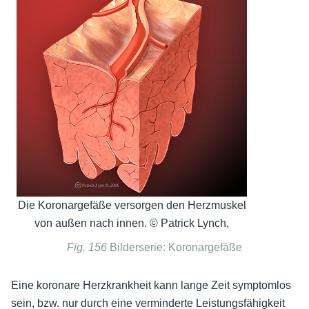
Die Koronargefäße versorgen den Herzmuskel
von außen nach innen. © Patrick Lynch,
Fig. 156
Bilderserie: Koronargefäße
Eine koronare Herzkrankheit kann lange Zeit symptomlos
sein, bzw. nur durch eine verminderte Leistungsfähigkeit