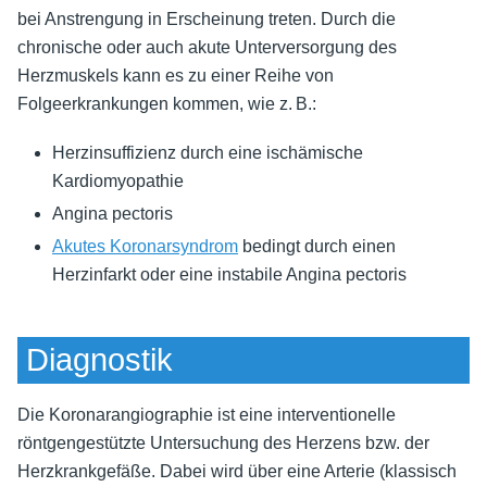
bei Anstrengung in Erscheinung treten. Durch die
chronische oder auch akute Unterversorgung des
Herzmuskels kann es zu einer Reihe von
Folgeerkrankungen kommen, wie z. B.:
Herzinsuffizienz
durch eine ischämische
Kardiomyopathie
Angina pectoris
Akutes Koronarsyndrom
bedingt durch einen
Herzinfarkt oder eine instabile Angina pectoris
Diagnostik
Die Koronarangiographie ist eine interventionelle
röntgengestützte Untersuchung des Herzens bzw. der
Herzkrankgefäße. Dabei wird über eine Arterie (klassisch