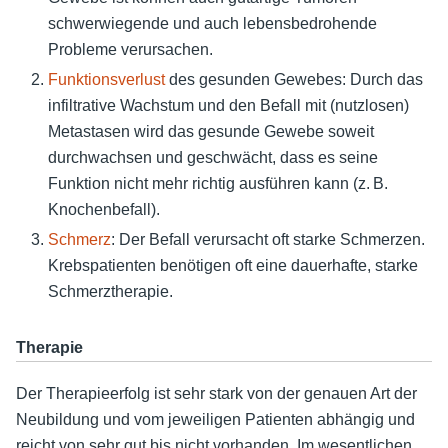
schwerwiegende und auch lebensbedrohende
Probleme verursachen.
Funktionsverlust
des gesunden Gewebes: Durch das
infiltrative Wachstum und den Befall mit (nutzlosen)
Metastasen wird das gesunde Gewebe soweit
durchwachsen und geschwächt, dass es seine
Funktion nicht mehr richtig ausführen kann (z. B.
Knochenbefall).
Schmerz
: Der Befall verursacht oft starke Schmerzen.
Krebspatienten benötigen oft eine dauerhafte, starke
Schmerztherapie.
Therapie
Der Therapieerfolg ist sehr stark von der genauen Art der
Neubildung und vom jeweiligen Patienten abhängig und
reicht von sehr gut bis nicht vorhanden. Im wesentlichen