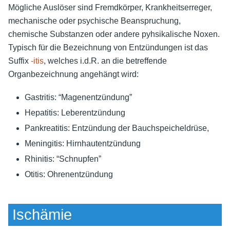
Mögliche Auslöser sind Fremdkörper, Krankheitserreger,
mechanische oder psychische Beanspruchung,
chemische Substanzen oder andere pyhsikalische Noxen.
Typisch für die Bezeichnung von Entzündungen ist das
Suffix
-itis
, welches i.d.R. an die betreffende
Organbezeichnung angehängt wird:
Gastritis: “Magenentzündung”
Hepatitis: Leberentzündung
Pankreatitis: Entzündung der Bauchspeicheldrüse,
Meningitis: Hirnhautentzündung
Rhinitis: “Schnupfen”
Otitis: Ohrenentzündung
Ischämie