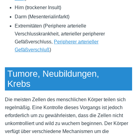
Hirn (trockener Insult)
Darm (Mesenterialinfarkt)
Extremitäten (Periphere arterielle
Verschlusskrankheit, arterieller peripherer
Gefäßverschluss,
Peripherer arterieller
Gefäßverschluß
)
Tumore, Neubildungen,
Krebs
Die meisten Zellen des menschlichen Körper teilen sich
regelmäßig. Eine Kontrolle dieses Vorgangs ist jedoch
erforderlich um zu gewährleisten, dass die Zellen nicht
unkomtrolliert und wild zu wuchern beginnen. Der Körper
verfügt über verschiedene Mechanismen um die