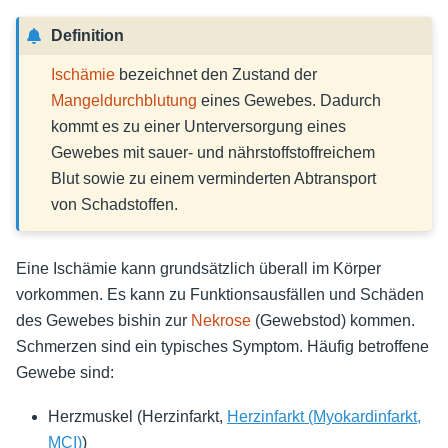
Definition
Ischämie
bezeichnet den Zustand der
Mangeldurchblutung
eines Gewebes. Dadurch
kommt es zu einer Unterversorgung eines
Gewebes mit sauer- und nährstoffstoffreichem
Blut sowie zu einem verminderten Abtransport
von Schadstoffen.
Eine Ischämie kann grundsätzlich überall im Körper
vorkommen. Es kann zu Funktionsausfällen und Schäden
des Gewebes bishin zur
Nekrose
(Gewebstod) kommen.
Schmerzen sind ein typisches Symptom. Häufig betroffene
Gewebe sind:
Herzmuskel (Herzinfarkt,
Herzinfarkt (Myokardinfarkt,
MCI)
)