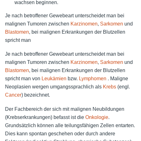
wachsen beginnen.
Je nach betroffener Gewebeart unterscheidet man bei
malignen Tumoren zwischen
Karzinomen
,
Sarkomen
und
Blastomen
, bei malignen Erkrankungen der Blutzellen
spricht man
Je nach betroffener Gewebeart unterscheidet man bei
malignen Tumoren zwischen
Karzinomen
,
Sarkomen
und
Blastomen
, bei malignen Erkrankungen der Blutzellen
spricht man von
Leukämien
bzw.
Lymphomen
. Maligne
Neoplasien wergen umgangssprachlich als
Krebs
(engl.
Cancer
) bezeichnet.
Der Fachbereich der sich mit malignen Neubildungen
(Krebserkrankungen) befasst ist die
Onkologie
.
Grundsätzlich können alle teilungsfähigen Zellen entarten.
Dies kann spontan geschehen oder durch andere