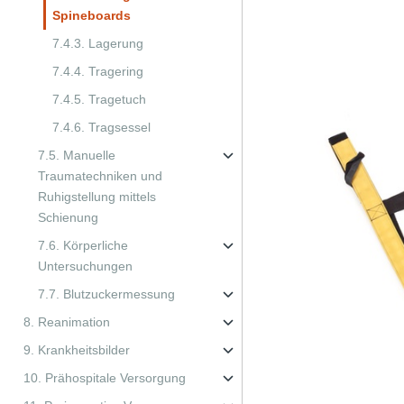
Spineboards
7.4.3. Lagerung
7.4.4. Tragering
7.4.5. Tragetuch
7.4.6. Tragsessel
7.5. Manuelle
Traumatechniken und
Ruhigstellung mittels
Schienung
7.6. Körperliche
Untersuchungen
7.7. Blutzuckermessung
8. Reanimation
9. Krankheitsbilder
10. Prähospitale Versorgung