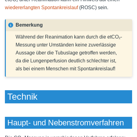
wiedererlangten Spontankreislauf
(ROSC) sein.
Bemerkung
Während der Reanimation kann durch die etCO₂-
Messung unter Umständen keine zuverlässige
Aussage über die Tubuslage getroffen werden,
da die Lungenperfusion deutlich schlechter ist,
als bei einem Menschen mit Spontankreislauf!
Technik
Haupt- und Nebenstromverfahren