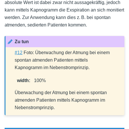
absolute Wert ist dabei zwar nicht aussagekräftig, jedoch
kann mittels Kapnogramm die Exspiration an sich monitiert
werden. Zur Anwendung kann dies z. B. bei spontan
atmenden, sedierten Patienten kommen.
Zu tun
#12
Foto: Überwachung der Atmung bei einem
spontan atmenden Patienten mittels
Kapnogramm im Nebenstromprinzip.
width
:
100%
Überwachung der Atmung bei einem spontan
atmenden Patienten mittels Kapnogramm im
Nebenstromprinzip.