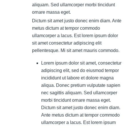
aliquam. Sed ullamcorper morbi tincidunt
ornare massa eget.
Dictum sit amet justo donec enim diam. Ante
metus dictum at tempor commodo
ullamcorper a lacus. Est lorem ipsum dolor
sit amet consectetur adipiscing elit
pellentesque. Mi sit amet mauris commodo.
Lorem ipsum dolor sit amet, consectetur
adipiscing elit, sed do eiusmod tempor
incididunt ut labore et dolore magna
aliqua. Donec pretium vulputate sapien
nec sagittis aliquam. Sed ullamcorper
morbi tincidunt ornare massa eget.
Dictum sit amet justo donec enim diam.
Ante metus dictum at tempor commodo
ullamcorper a lacus. Est lorem ipsum