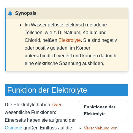
Synopsis
Im Wasser gelöste, elektrisch geladene
Teilchen, wie z. B. Natrium, Kalium und
Chlorid, heißen
Elektrolyte
. Sie sind negativ
oder positiv geladen, im Körper
unterschiedlich verteilt und können dadurch
eine elektrische Spannung ausbilden.
Funktion der Elektrolyte
Die Elektrolyte haben
zwei
Funktionen der
wesentliche Funktionen:
Elektrolyte
Einerseits haben sie aufgrund der
Osmose
großen Einfluss auf die
Verschiebung von