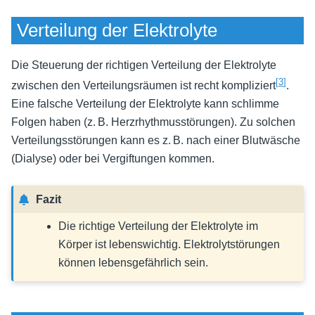
Verteilung der Elektrolyte
Die Steuerung der richtigen Verteilung der Elektrolyte
[
3
]
zwischen den Verteilungsräumen ist recht kompliziert
.
Eine falsche Verteilung der Elektrolyte kann schlimme
Folgen haben (z. B. Herzrhythmusstörungen). Zu solchen
Verteilungsstörungen kann es z. B. nach einer Blutwäsche
(Dialyse) oder bei Vergiftungen kommen.
Fazit
Die richtige Verteilung der Elektrolyte im
Körper ist lebenswichtig. Elektrolytstörungen
können lebensgefährlich sein.