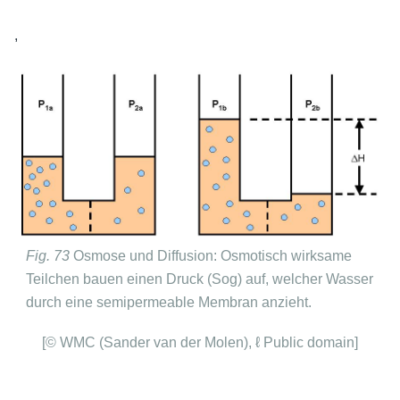
,
Fig. 73
Osmose und Diffusion: Osmotisch wirksame
Teilchen bauen einen Druck (Sog) auf, welcher Wasser
durch eine semipermeable Membran anzieht.
[© WMC (Sander van der Molen), ℓ Public domain]