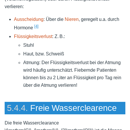
verlieren:
Ausscheidung
: Über die
Nieren
, geregelt u.a. durch
[
4
]
Hormone
Flüssigkeitsverlust
: Z. B.:
Stuhl
Haut, bzw. Schweiß
Atmung: Der Flüssigkeitsverlust bei der Atmung
wird häufig unterschätzt. Fiebernde Patienten
können bis zu 2 Liter an Flüssigkeit pro Tag rein
über die Atmung verlieren!
5.4.4.
Freie Wasserclearence
Die freie Wasserclearance