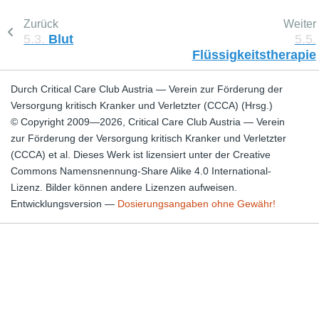
Zurück
Weiter
5.3.
Blut
5.5.
Flüssigkeitstherapie
Durch Critical Care Club Austria — Verein zur Förderung der
Versorgung kritisch Kranker und Verletzter (CCCA) (Hrsg.)
© Copyright 2009—2026, Critical Care Club Austria — Verein
zur Förderung der Versorgung kritisch Kranker und Verletzter
(CCCA) et al. Dieses Werk ist lizensiert unter der Creative
Commons Namensnennung-Share Alike 4.0 International-
Lizenz. Bilder können andere Lizenzen aufweisen.
Entwicklungsversion —
Dosierungsangaben ohne Gewähr!