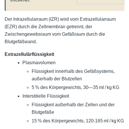
Der Intrazellularraum (IZR) wird vom Extrazellularraum
(EZR) durch die Zellmembran getrennt, der
Zwischengewebsraum vom Gefäßraum durch die
Blutgefäßwand.
Extrazellulärflüssigkeit
Plasmavolumen
Flüssigkeit innerhalb des Gefäßsystems,
außerhalb der Blutzellen
5 % des Körpergewichts, 30—35 ml / kg KG
Interstitielle Flüssigkeit
Flüssigkeit außerhalb der Zellen und der
Blutgefäße
15 % des Körpergewichts, 120-165 ml / kg KG