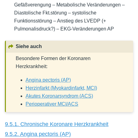
Gefäßverengung – Metabolische Veränderungen –
Diastolische Fkt.störung – systolische
Funktionsstörung – Anstieg des LVEDP (+
Pulmonalisdruck?) – EKG-Veränderungen AP
Siehe auch
Besondere Formen der Koronaren
Herzkrankheit:
Angina pectoris (AP)
Herzinfarkt (Myokardinfarkt, MCI)
Akutes Koronarsyndrom (ACS)
Perioperativer MCI/ACS
9.5.1. Chronische Koronare Herzkrankheit
9.5.2. Angina pectoris (AP)