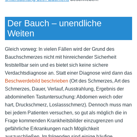
Der Bauch – unendliche
Weiten
Gleich vorweg: In vielen Fällen wird der Grund des
Bauchschmerzes nicht mit hinreichender Sicherheit
feststellbar sein und es bietet sich keine sichere
Verdachtsdiagnose an. Statt einer Diagnose wird dann das
Beschwerdebild beschrieben
(Ort des Schmerzes, Art des
Schmerzes, Dauer, Verlauf, Ausstrahlung, Ergebnis der
abdominellen Tastuntersuchung: Abdomen weich oder
hart, Druckschmerz, Loslassschmerz). Dennoch muss man
bei jedem Patienten versuchen, so gut als möglich die in
Frage kommenden Krankheitsbilder einzugrenzen und
gefährliche Erkrankungen nach Möglichkeit
auszuschließen. Im folgenden sind einige häufige