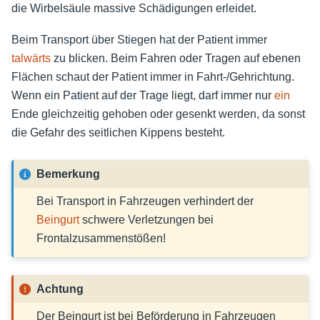
die Wirbelsäule massive Schädigungen erleidet.
Beim Transport über Stiegen hat der Patient immer
talwärts
zu blicken. Beim Fahren oder Tragen auf ebenen
Flächen schaut der Patient immer in Fahrt-/Gehrichtung.
Wenn ein Patient auf der Trage liegt, darf immer nur
ein
Ende gleichzeitig gehoben oder gesenkt werden, da sonst
die Gefahr des seitlichen Kippens besteht.
Bemerkung
Bei Transport in Fahrzeugen verhindert der
Beingurt
schwere Verletzungen bei
Frontalzusammenstößen!
Achtung
Der Beingurt ist bei Beförderung in Fahrzeugen