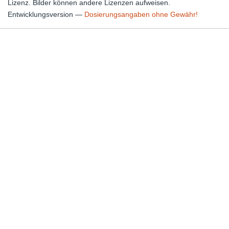
Lizenz. Bilder können andere Lizenzen aufweisen.
Entwicklungsversion —
Dosierungsangaben ohne Gewähr!