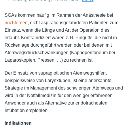
SGAs kommen häufig im Rahmen der Anästhesie bei
nüchternen
, nicht aspirationsgefährdeten Patienten zum
Einsatz, wenn die Länge und Art der Operation dies
erlaubt. Kontraindiziert wären z. B. Eingriffe, die nicht in
Rückenlage durchgeführt werden oder bei denen mit
Atemwegsdruckschwankungen (Kapnoperitoneum bei
Laparoskopien, Pressen, …) zu rechnen ist.
Der Einsatz von supraglottischen Atemwegshilfen,
beispielsweise von Larynxtuben, ist eine anerkannte
Strategie im Management des schwierigen Atemwegs und
wird in der Notfallmedizin für den weniger erfahrenen
Anwender auch als Alternative zur endotrachealen
Intubation empfohlen.
Indikationen