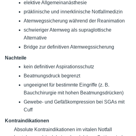
elektive Allgemeinanästhesie
präklinische und innerklinische Notfallmedizin
Atemwegssicherung während der Reanimation
schwieriger Atemweg als supraglottische
Alternative
Bridge zur definitiven Atemwegssicherung
Nachteile
kein definitiver Aspirationsschutz
Beatmungsdruck begrenzt
ungeeignet für bestimmte Eingriffe (z. B.
Bauchchirurgie mit hohen Beatmungsdrücken)
Gewebe- und Gefäßkompression bei SGAs mit
Cuff
Kontraindikationen
Absolute Kontraindikationen im vitalen Notfall