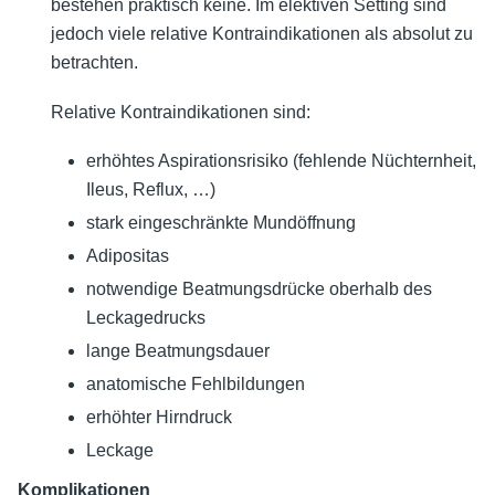
bestehen praktisch keine. Im elektiven Setting sind
jedoch viele relative Kontraindikationen als absolut zu
betrachten.
Relative Kontraindikationen sind:
erhöhtes Aspirationsrisiko (fehlende Nüchternheit,
Ileus, Reflux, …)
stark eingeschränkte Mundöffnung
Adipositas
notwendige Beatmungsdrücke oberhalb des
Leckagedrucks
lange Beatmungsdauer
anatomische Fehlbildungen
erhöhter Hirndruck
Leckage
Komplikationen