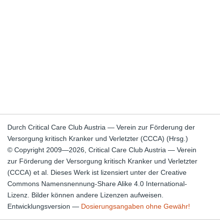
Durch Critical Care Club Austria — Verein zur Förderung der
Versorgung kritisch Kranker und Verletzter (CCCA) (Hrsg.)
© Copyright 2009—2026, Critical Care Club Austria — Verein
zur Förderung der Versorgung kritisch Kranker und Verletzter
(CCCA) et al. Dieses Werk ist lizensiert unter der Creative
Commons Namensnennung-Share Alike 4.0 International-
Lizenz. Bilder können andere Lizenzen aufweisen.
Entwicklungsversion —
Dosierungsangaben ohne Gewähr!