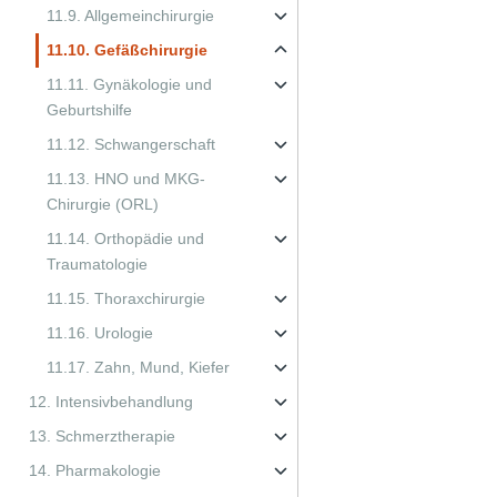
11.9. Allgemeinchirurgie
11.10. Gefäßchirurgie
11.11. Gynäkologie und
Geburtshilfe
11.12. Schwangerschaft
11.13. HNO und MKG-
Chirurgie (ORL)
11.14. Orthopädie und
Traumatologie
11.15. Thoraxchirurgie
11.16. Urologie
11.17. Zahn, Mund, Kiefer
12. Intensivbehandlung
13. Schmerztherapie
14. Pharmakologie