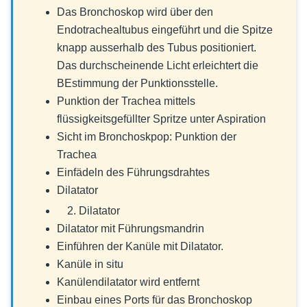
Das Bronchoskop wird über den
Endotrachealtubus eingeführt und die Spitze
knapp ausserhalb des Tubus positioniert.
Das durchscheinende Licht erleichtert die
BEstimmung der Punktionsstelle.
Punktion der Trachea mittels
flüssigkeitsgefüllter Spritze unter Aspiration
Sicht im Bronchoskpop: Punktion der
Trachea
Einfädeln des Führungsdrahtes
Dilatator
Dilatator
Dilatator mit Führungsmandrin
Einführen der Kanüle mit Dilatator.
Kanüle in situ
Kanülendilatator wird entfernt
Einbau eines Ports für das Bronchoskop