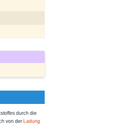
stoffes durch die
ich von der
Ladung