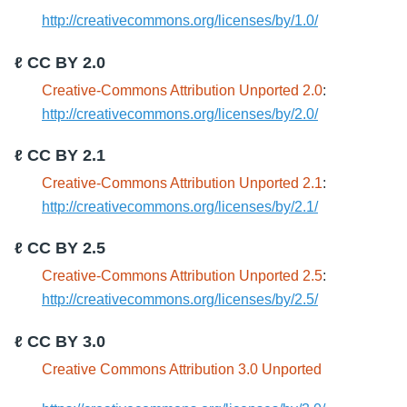
http://creativecommons.org/licenses/by/1.0/
ℓ CC BY 2.0
Creative-Commons Attribution Unported 2.0
:
http://creativecommons.org/licenses/by/2.0/
ℓ CC BY 2.1
Creative-Commons Attribution Unported 2.1
:
http://creativecommons.org/licenses/by/2.1/
ℓ CC BY 2.5
Creative-Commons Attribution Unported 2.5
:
http://creativecommons.org/licenses/by/2.5/
ℓ CC BY 3.0
Creative Commons Attribution 3.0 Unported