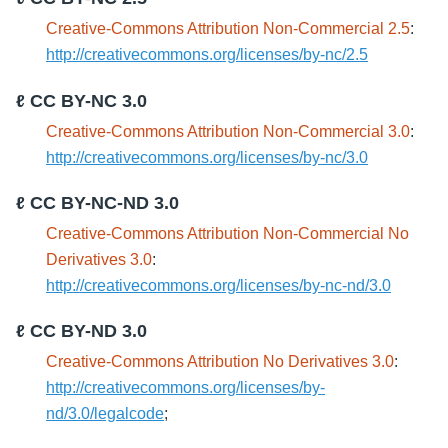
Creative-Commons Attribution Non-Commercial 2.5
:
http://creativecommons.org/licenses/by-nc/2.5
ℓ CC BY-NC 3.0
Creative-Commons Attribution Non-Commercial 3.0
:
http://creativecommons.org/licenses/by-nc/3.0
ℓ CC BY-NC-ND 3.0
Creative-Commons Attribution Non-Commercial No
Derivatives 3.0
:
http://creativecommons.org/licenses/by-nc-nd/3.0
ℓ CC BY-ND 3.0
Creative-Commons Attribution No Derivatives 3.0
:
http://creativecommons.org/licenses/by-
nd/3.0/legalcode
;