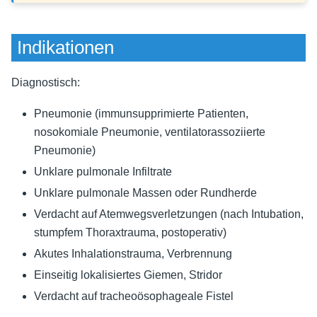
Indikationen
Diagnostisch:
Pneumonie (immunsupprimierte Patienten,
nosokomiale Pneumonie, ventilatorassoziierte
Pneumonie)
Unklare pulmonale Infiltrate
Unklare pulmonale Massen oder Rundherde
Verdacht auf Atemwegsverletzungen (nach Intubation,
stumpfem Thoraxtrauma, postoperativ)
Akutes Inhalationstrauma, Verbrennung
Einseitig lokalisiertes Giemen, Stridor
Verdacht auf tracheoösophageale Fistel