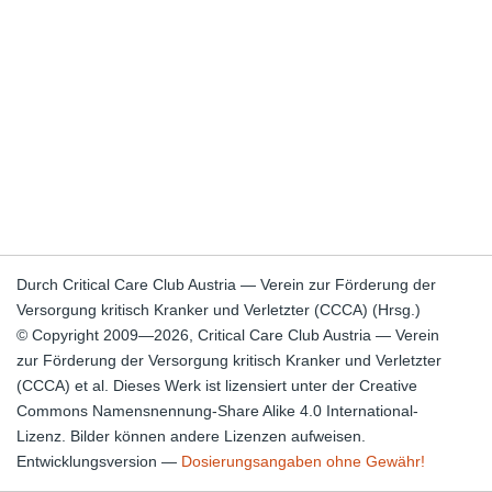
Durch Critical Care Club Austria — Verein zur Förderung der
Versorgung kritisch Kranker und Verletzter (CCCA) (Hrsg.)
© Copyright 2009—2026, Critical Care Club Austria — Verein
zur Förderung der Versorgung kritisch Kranker und Verletzter
(CCCA) et al. Dieses Werk ist lizensiert unter der Creative
Commons Namensnennung-Share Alike 4.0 International-
Lizenz. Bilder können andere Lizenzen aufweisen.
Entwicklungsversion —
Dosierungsangaben ohne Gewähr!