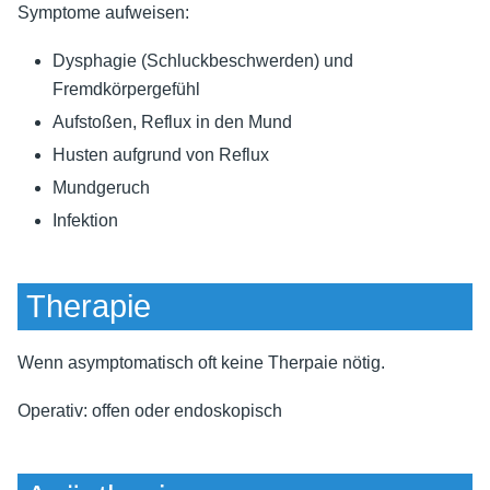
Symptome aufweisen:
Dysphagie (Schluckbeschwerden) und
Fremdkörpergefühl
Aufstoßen, Reflux in den Mund
Husten aufgrund von Reflux
Mundgeruch
Infektion
Therapie
Wenn asymptomatisch oft keine Therpaie nötig.
Operativ: offen oder endoskopisch