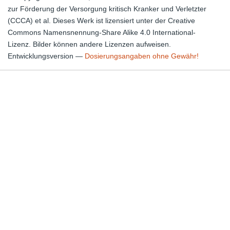
zur Förderung der Versorgung kritisch Kranker und Verletzter
(CCCA) et al. Dieses Werk ist lizensiert unter der Creative
Commons Namensnennung-Share Alike 4.0 International-
Lizenz. Bilder können andere Lizenzen aufweisen.
Entwicklungsversion —
Dosierungsangaben ohne Gewähr!