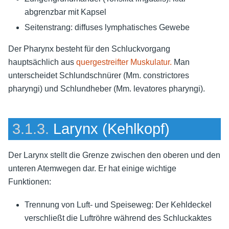
abgrenzbar mit Kapsel
Seitenstrang: diffuses lymphatisches Gewebe
Der Pharynx besteht für den Schluckvorgang
hauptsächlich aus
quergestreifter Muskulatur.
Man
unterscheidet Schlundschnürer (Mm. constrictores
pharyngi) und Schlundheber (Mm. levatores pharyngi).
3.1.3.
Larynx (Kehlkopf)
Der Larynx stellt die Grenze zwischen den oberen und den
unteren Atemwegen dar. Er hat einige wichtige
Funktionen:
Trennung von Luft- und Speiseweg: Der Kehldeckel
verschließt die Luftröhre während des Schluckaktes