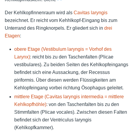
Der Kehlkopfinnenraum wird als
Cavitas laryngis
bezeichnet. Er reicht vom Kehhlkopf-Eingang bis zum
Unterrand des Ringknorpels. Er gliedert sich in
drei
Etagen
:
obere Etage (Vestibulum laryngis = Vorhof des
Larynx)
: reicht bis zu den Taschenfalten (Plicae
vestibulares). Zu beiden Seiten des Kehlkopfeingangs
befindet sich eine Aussackung, der Recessus
piriformis. Über diesen werden Flüssigkeiten am
Kehlopfeingang vorbei richtung Ösophagus geleitet.
mittlere Etage (Cavitas laryngis intermedia = mittlere
Kehlkopfhöhle)
: von den Taschenfalten bis zu den
Stimmfalten (Plicae vocales). Zwischen diesen Falten
befindet sich der Ventriculus laryngis
(Kehlkopfkammer).