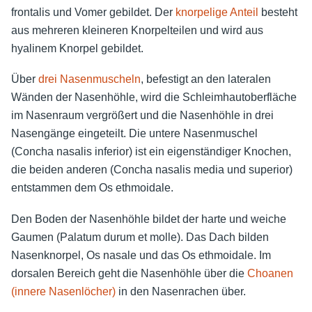
frontalis und Vomer gebildet. Der
knorpelige Anteil
besteht
aus mehreren kleineren Knorpelteilen und wird aus
hyalinem Knorpel gebildet.
Über
drei Nasenmuscheln
, befestigt an den lateralen
Wänden der Nasenhöhle, wird die Schleimhautoberfläche
im Nasenraum vergrößert und die Nasenhöhle in drei
Nasengänge eingeteilt. Die untere Nasenmuschel
(Concha nasalis inferior) ist ein eigenständiger Knochen,
die beiden anderen (Concha nasalis media und superior)
entstammen dem Os ethmoidale.
Den Boden der Nasenhöhle bildet der harte und weiche
Gaumen (Palatum durum et molle). Das Dach bilden
Nasenknorpel, Os nasale und das Os ethmoidale. Im
dorsalen Bereich geht die Nasenhöhle über die
Choanen
(innere Nasenlöcher)
in den Nasenrachen über.