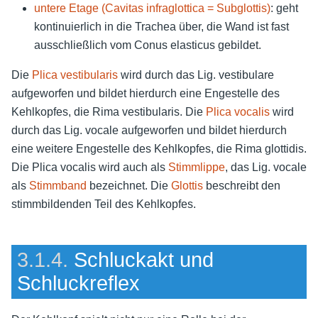
untere Etage (Cavitas infraglottica = Subglottis)
: geht
kontinuierlich in die Trachea über, die Wand ist fast
ausschließlich vom Conus elasticus gebildet.
Die
Plica vestibularis
wird durch das Lig. vestibulare
aufgeworfen und bildet hierdurch eine Engestelle des
Kehlkopfes, die Rima vestibularis. Die
Plica vocalis
wird
durch das Lig. vocale aufgeworfen und bildet hierdurch
eine weitere Engestelle des Kehlkopfes, die Rima glottidis.
Die Plica vocalis wird auch als
Stimmlippe
, das Lig. vocale
als
Stimmband
bezeichnet. Die
Glottis
beschreibt den
stimmbildenden Teil des Kehlkopfes.
3.1.4.
Schluckakt und
Schluckreflex