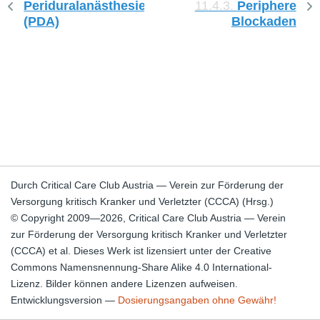
Periduralanästhesie
11.4.3.
Periphere
(PDA)
Blockaden
Durch Critical Care Club Austria — Verein zur Förderung der
Versorgung kritisch Kranker und Verletzter (CCCA) (Hrsg.)
© Copyright 2009—2026, Critical Care Club Austria — Verein
zur Förderung der Versorgung kritisch Kranker und Verletzter
(CCCA) et al. Dieses Werk ist lizensiert unter der Creative
Commons Namensnennung-Share Alike 4.0 International-
Lizenz. Bilder können andere Lizenzen aufweisen.
Entwicklungsversion —
Dosierungsangaben ohne Gewähr!