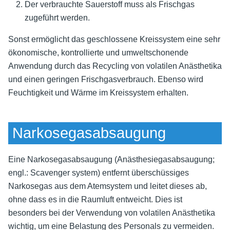
Der verbrauchte Sauerstoff muss als Frischgas
zugeführt werden.
Sonst ermöglicht das geschlossene Kreissystem eine sehr
ökonomische, kontrollierte und umweltschonende
Anwendung durch das Recycling von volatilen Anästhetika
und einen geringen Frischgasverbrauch. Ebenso wird
Feuchtigkeit und Wärme im Kreissystem erhalten.
Narkosegasabsaugung
Eine Narkosegasabsaugung (Anästhesiegasabsaugung;
engl.: Scavenger system) entfernt überschüssiges
Narkosegas aus dem Atemsystem und leitet dieses ab,
ohne dass es in die Raumluft entweicht. Dies ist
besonders bei der Verwendung von volatilen Anästhetika
wichtig, um eine Belastung des Personals zu vermeiden.