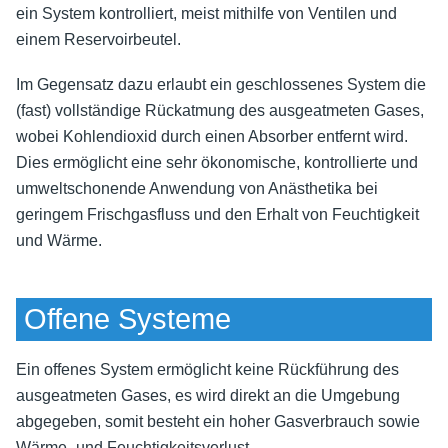
ein System kontrolliert, meist mithilfe von Ventilen und
einem Reservoirbeutel.
Im Gegensatz dazu erlaubt ein geschlossenes System die
(fast) vollständige Rückatmung des ausgeatmeten Gases,
wobei Kohlendioxid durch einen Absorber entfernt wird.
Dies ermöglicht eine sehr ökonomische, kontrollierte und
umweltschonende Anwendung von Anästhetika bei
geringem Frischgasfluss und den Erhalt von Feuchtigkeit
und Wärme.
Offene Systeme
Ein offenes System ermöglicht keine Rückführung des
ausgeatmeten Gases, es wird direkt an die Umgebung
abgegeben, somit besteht ein hoher Gasverbrauch sowie
Wärme- und Feuchtigkeitsverlust.