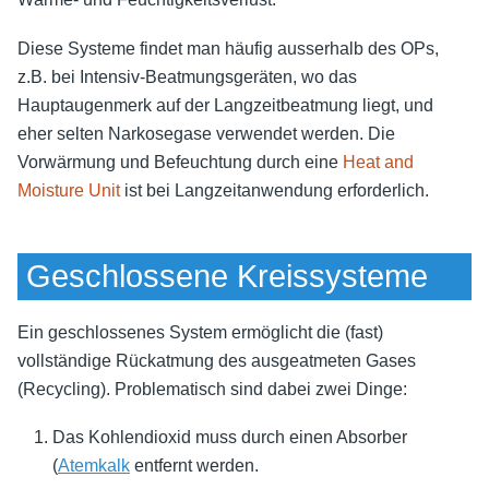
Diese Systeme findet man häufig ausserhalb des OPs,
z.B. bei Intensiv-Beatmungsgeräten, wo das
Hauptaugenmerk auf der Langzeitbeatmung liegt, und
eher selten Narkosegase verwendet werden. Die
Vorwärmung und Befeuchtung durch eine
Heat and
Moisture Unit
ist bei Langzeitanwendung erforderlich.
Geschlossene Kreissysteme
Ein geschlossenes System ermöglicht die (fast)
vollständige Rückatmung des ausgeatmeten Gases
(Recycling). Problematisch sind dabei zwei Dinge:
Das Kohlendioxid muss durch einen Absorber
(
Atemkalk
entfernt werden.