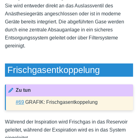
Sie wird entweder direkt an das Auslassventil des
Anästhesiegeräts angeschlossen oder ist in moderne
Geräte bereits integriert. Die abgeführten Gase werden
durch eine zentrale Absauganlage in ein sicheres
Entsorgungssystem geleitet oder über Filtersysteme
gereinigt.
Frischgasentkoppelung
Zu tun
#69
GRAFIK: Frischgasentkoppelung
Während der Inspiration wird Frischgas in das Reservoir
geleitet, während der Exspiration wird es in das System
eingeleitet.