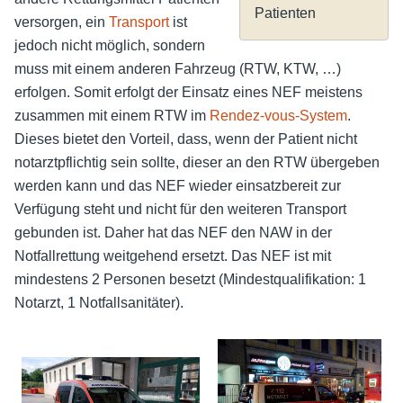
Patienten
versorgen, ein
Transport
ist
jedoch nicht möglich, sondern
muss mit einem anderen Fahrzeug (RTW, KTW, …)
erfolgen. Somit erfolgt der Einsatz eines NEF meistens
zusammen mit einem RTW im
Rendez-vous-System
.
Dieses bietet den Vorteil, dass, wenn der Patient nicht
notarztpflichtig sein sollte, dieser an den RTW übergeben
werden kann und das NEF wieder einsatzbereit zur
Verfügung steht und nicht für den weiteren Transport
gebunden ist. Daher hat das NEF den NAW in der
Notfallrettung weitgehend ersetzt. Das NEF ist mit
mindestens 2 Personen besetzt (Mindestqualifikation: 1
Notarzt, 1 Notfallsanitäter).