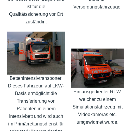
ist für die
Versorgungsfahrzeuge.
Qualitätssicherung vor Ort
zuständig.
Bettenintensivtransporter:
Dieses Fahrzeug auf LKW-
Ein ausgedienter RTW,
Basis ermöglicht die
welcher zu einem
Transferierung von
Simulationsfahrzeug mit
Patienten in einem
Videokameras etc.
Intensivbett und wird auch
umgewidmet wurde.
im Primärrettungsdienst für