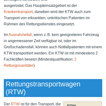
ausgerüstet. Das Haupteinsatzgebiet ist der
Krankentransport
, daneben wird der KTW auch zum
Transport von erkrankten, unkritischen Patienten im
Rahmen des Rettungsdienstes eingesetzt.
Im
Ausnahmefall
, wenn z. B. kein geeigneteres Fahrzeug
in angemessener Zeit verfügbar ist, oder im
Großschadensfall, können auch Notfallpatienten mit einem
KTW transportiert werden. Ein KTW ist mit mindestens 2
Fachkräften besetzt (Mindestqualifikation:
2
Rettungssanitäter
).
Rettungstransportwagen
(RTW)
Der
RTW
ist für den Transport, die