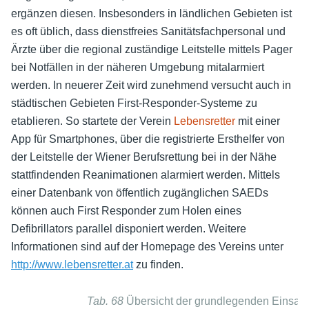
ergänzen diesen. Insbesonders in ländlichen Gebieten ist
es oft üblich, dass dienstfreies Sanitätsfachpersonal und
Ärzte über die regional zuständige Leitstelle mittels Pager
bei Notfällen in der näheren Umgebung mitalarmiert
werden. In neuerer Zeit wird zunehmend versucht auch in
städtischen Gebieten First-Responder-Systeme zu
etablieren. So startete der Verein
Lebensretter
mit einer
App für Smartphones, über die registrierte Ersthelfer von
der Leitstelle der Wiener Berufsrettung bei in der Nähe
stattfindenden Reanimationen alarmiert werden. Mittels
einer Datenbank von öffentlich zugänglichen SAEDs
können auch First Responder zum Holen eines
Defibrillators parallel disponiert werden. Weitere
Informationen sind auf der Homepage des Vereins unter
http://www.lebensretter.at
zu finden.
Tab. 68
Übersicht der grundlegenden Einsatz