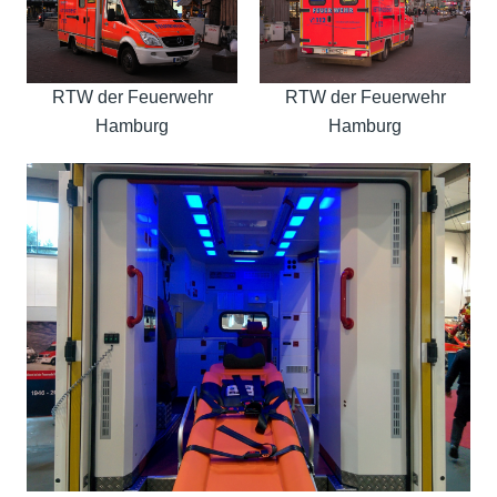
RTW der Feuerwehr
RTW der Feuerwehr
Hamburg
Hamburg