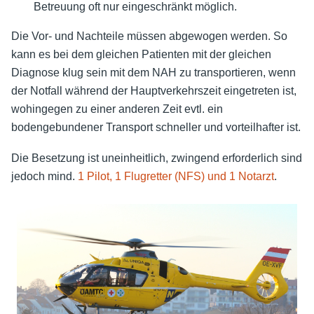
Betreuung oft nur eingeschränkt möglich.
Die Vor- und Nachteile müssen abgewogen werden. So
kann es bei dem gleichen Patienten mit der gleichen
Diagnose klug sein mit dem NAH zu transportieren, wenn
der Notfall während der Hauptverkehrszeit eingetreten ist,
wohingegen zu einer anderen Zeit evtl. ein
bodengebundener Transport schneller und vorteilhafter ist.
Die Besetzung ist uneinheitlich, zwingend erforderlich sind
jedoch mind.
1 Pilot, 1 Flugretter (NFS) und 1 Notarzt
.