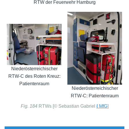
RTW der Feuerwehr Hamburg
Niederösterreichischer
RTW-C des Roten Kreuz:
Patientenraum
Niederösterreichischer
RTW-C: Patientenraum
Fig. 184
RTWs [© Sebastian Gabriel
ℓ MfG
]