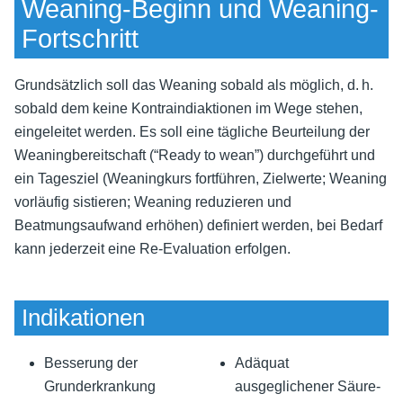
Weaning-Beginn und Weaning-
Fortschritt
Grundsätzlich soll das Weaning sobald als möglich, d. h.
sobald dem keine Kontraindiaktionen im Wege stehen,
eingeleitet werden. Es soll eine tägliche Beurteilung der
Weaningbereitschaft (“Ready to wean”) durchgeführt und
ein Tagesziel (Weaningkurs fortführen, Zielwerte; Weaning
vorläufig sistieren; Weaning reduzieren und
Beatmungsaufwand erhöhen) definiert werden, bei Bedarf
kann jederzeit eine Re-Evaluation erfolgen.
Indikationen
Besserung der
Adäquat
Grunderkrankung
ausgeglichener Säure-