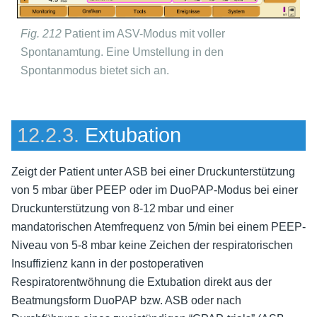
Fig. 212
Patient im ASV-Modus mit voller
Spontanamtung. Eine Umstellung in den
Spontanmodus bietet sich an.
12.2.3.
Extubation
Zeigt der Patient unter ASB bei einer Druckunterstützung
von 5 mbar über PEEP oder im DuoPAP-Modus bei einer
Druckunterstützung von 8-12 mbar und einer
mandatorischen Atemfrequenz von 5/min bei einem PEEP-
Niveau von 5-8 mbar keine Zeichen der respiratorischen
Insuffizienz kann in der postoperativen
Respiratorentwöhnung die Extubation direkt aus der
Beatmungsform DuoPAP bzw. ASB oder nach