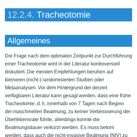
12.2.4.
Tracheotomie
Allgemeines
Die Frage nach dem optimalen Zeitpunkt zur Durchführung
einer Tracheotomie wird in der Literatur kontroversiell
diskutiert. Die meisten Empfehlungen beruhen auf
kleineren (nicht-) randomisierten Studien oder
Metaanalysen. Vor dem Hintergrund der derzeit
verfügbaren Literatur kann gesagt werden, dass eine frühe
Tracheotomie, d. h. innerhalb von 7 Tagen nach Beginn
der maschinellen Beatmung, zu keiner Verbessserung der
Überlebensrate führte, allerdings konnte die
Beatmungsdauer verkürzt werden. Es muss betont
werden, dass auch die nicht-invasive Beatmung (NIV) zu