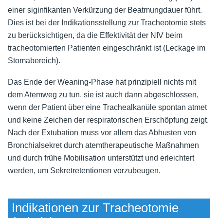
einer siginfikanten Verkürzung der Beatmungdauer führt.
Dies ist bei der Indikationsstellung zur Tracheotomie stets
zu berücksichtigen, da die Effektivität der NIV beim
tracheotomierten Patienten eingeschränkt ist (Leckage im
Stomabereich).
Das Ende der Weaning-Phase hat prinzipiell nichts mit
dem Atemweg zu tun, sie ist auch dann abgeschlossen,
wenn der Patient über eine Trachealkanüle spontan atmet
und keine Zeichen der respiratorischen Erschöpfung zeigt.
Nach der Extubation muss vor allem das Abhusten von
Bronchialsekret durch atemtherapeutische Maßnahmen
und durch frühe Mobilisation unterstützt und erleichtert
werden, um Sekretretentionen vorzubeugen.
Indikationen zur Tracheotomie