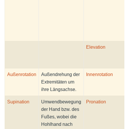
Elevation
Außenrotation
Außendrehung der
Innenrotation
Extremitäten um
ihre Längsachse.
Supination
Umwendbewegung
Pronation
der Hand bzw. des
Fußes, wobei die
Hohlhand nach