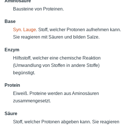
Aminosäure
Bausteine von Proteinen.
Base
Syn.
Lauge
. Stoff, welcher Protonen aufnehmen kann.
Sie reagieren mit Säuren und bilden Salze.
Enzym
Hilfsstoff, welcher eine chemische Reaktion
(Umwandlung von Stoffen in andere Stoffe)
begünstigt.
Protein
Eiweiß. Proteine werden aus Aminosäuren
zusammengesetzt.
Säure
Stoff, welcher Protonen abgeben kann. Sie reagieren