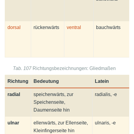
dorsal
rückenwärts
ventral
bauchwärts
Tab. 107
Richtungsbezeichnungen: Gliedmaßen
Richtung
Bedeutung
Latein
radial
speichenwärts, zur
radialis, -e
Speichenseite,
Daumenseite hin
ulnar
ellenwärts, zur Ellenseite,
ulnaris, -e
Kleinfingerseite hin