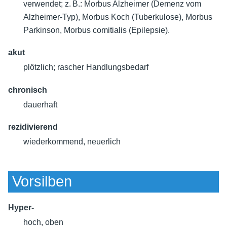
verwendet; z. B.: Morbus Alzheimer (Demenz vom
Alzheimer-Typ), Morbus Koch (Tuberkulose), Morbus
Parkinson, Morbus comitialis (Epilepsie).
akut
plötzlich; rascher Handlungsbedarf
chronisch
dauerhaft
rezidivierend
wiederkommend, neuerlich
Vorsilben
Hyper-
hoch, oben