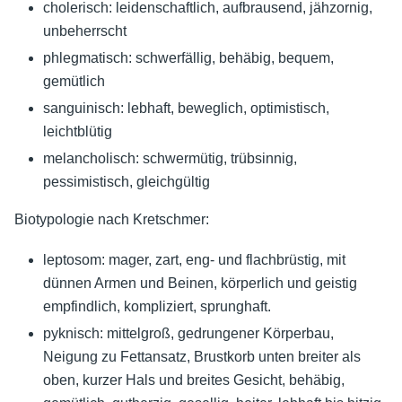
cholerisch: leidenschaftlich, aufbrausend, jähzornig,
unbeherrscht
phlegmatisch: schwerfällig, behäbig, bequem,
gemütlich
sanguinisch: lebhaft, beweglich, optimistisch,
leichtblütig
melancholisch: schwermütig, trübsinnig,
pessimistisch, gleichgültig
Biotypologie nach Kretschmer:
leptosom: mager, zart, eng- und flachbrüstig, mit
dünnen Armen und Beinen, körperlich und geistig
empfindlich, kompliziert, sprunghaft.
pyknisch: mittelgroß, gedrungener Körperbau,
Neigung zu Fettansatz, Brustkorb unten breiter als
oben, kurzer Hals und breites Gesicht, behäbig,