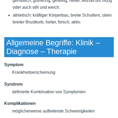
gemütlich, gutherzig, gesellig, heiter, lebhaft bis hitzig
oder auch still und weich.
athletisch: kräftiger Körperbau, breite Schultern, oben
breiter Brustkorb, heiter, forsch, aktiv.
Allgemeine Begriffe: Klinik –
Diagnose – Therapie
Symptom
Krankheitserscheinung
Syndrom
definierte Kombination von Symptomen
Komplikationen
möglicherweise auftretende Schwierigkeiten