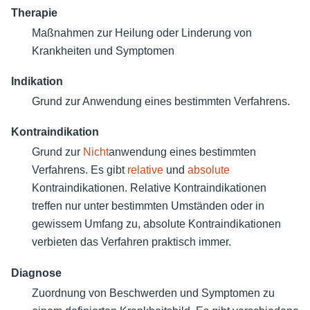
Therapie
Maßnahmen zur Heilung oder Linderung von
Krankheiten und Symptomen
Indikation
Grund zur Anwendung eines bestimmten Verfahrens.
Kontraindikation
Grund zur
Nicht
anwendung eines bestimmten
Verfahrens. Es gibt
relative
und
absolute
Kontraindikationen. Relative Kontraindikationen
treffen nur unter bestimmten Umständen oder in
gewissem Umfang zu, absolute Kontraindikationen
verbieten das Verfahren praktisch immer.
Diagnose
Zuordnung von Beschwerden und Symptomen zu