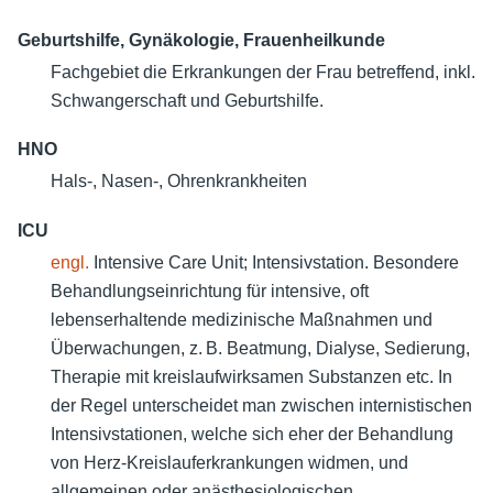
Geburtshilfe,
Gynäkologie,
Frauenheilkunde
Fachgebiet die Erkrankungen der Frau betreffend, inkl.
Schwangerschaft und Geburtshilfe.
HNO
Hals-, Nasen-, Ohrenkrankheiten
ICU
engl.
Intensive Care Unit;
Intensivstation. Besondere
Behandlungseinrichtung für intensive, oft
lebenserhaltende medizinische Maßnahmen und
Überwachungen, z. B. Beatmung, Dialyse, Sedierung,
Therapie mit kreislaufwirksamen Substanzen etc. In
der Regel unterscheidet man zwischen internistischen
Intensivstationen, welche sich eher der Behandlung
von Herz-Kreislauferkrankungen widmen, und
allgemeinen oder anästhesiologischen