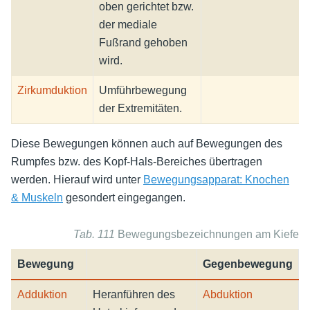
oben gerichtet bzw.
der mediale
Fußrand gehoben
wird.
Zirkumduktion
Umführbewegung
der Extremitäten.
Diese Bewegungen können auch auf Bewegungen des
Rumpfes bzw. des Kopf-Hals-Bereiches übertragen
werden. Hierauf wird unter
Bewegungsapparat: Knochen
& Muskeln
gesondert eingegangen.
Tab. 111
Bewegungsbezeichnungen am Kieferg
Bewegung
Gegenbewegung
Adduktion
Heranführen des
Abduktion