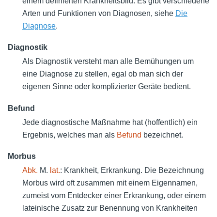
einem definierten Krankheitsbild. Es gibt verschiedene
Arten und Funktionen von Diagnosen, siehe
Die
Diagnose
.
Diagnostik
Als Diagnostik versteht man alle Bemühungen um
eine Diagnose zu stellen, egal ob man sich der
eigenen Sinne oder komplizierter Geräte bedient.
Befund
Jede diagnostische Maßnahme hat (hoffentlich) ein
Ergebnis, welches man als
Befund
bezeichnet.
Morbus
Abk.
M.
lat.
: Krankheit, Erkrankung. Die Bezeichnung
Morbus wird oft zusammen mit einem Eigennamen,
zumeist vom Entdecker einer Erkrankung, oder einem
lateinische Zusatz zur Benennung von Krankheiten