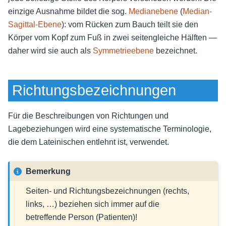
einzige Ausnahme bildet die sog.
Medianebene
(
Median-
Sagittal-Ebene
): vom Rücken zum Bauch teilt sie den
Körper vom Kopf zum Fuß in zwei seitengleiche Hälften —
daher wird sie auch als
Symmetrieebene
bezeichnet.
Richtungsbezeichnungen
Für die Beschreibungen von Richtungen und
Lagebeziehungen wird eine systematische Terminologie,
die dem Lateinischen entlehnt ist, verwendet.
Bemerkung
Seiten- und Richtungsbezeichnungen (rechts,
links, …) beziehen sich immer auf die
betreffende Person (Patienten)!