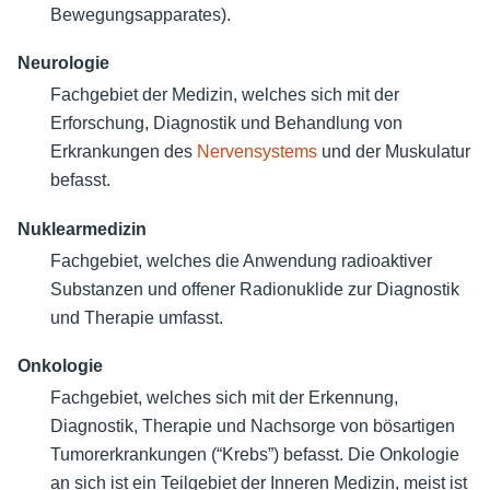
Bewegungsapparates).
Neurologie
Fachgebiet der Medizin, welches sich mit der
Erforschung, Diagnostik und Behandlung von
Erkrankungen des
Nervensystems
und der Muskulatur
befasst.
Nuklearmedizin
Fachgebiet, welches die Anwendung radioaktiver
Substanzen und offener Radionuklide zur Diagnostik
und Therapie umfasst.
Onkologie
Fachgebiet, welches sich mit der Erkennung,
Diagnostik, Therapie und Nachsorge von bösartigen
Tumorerkrankungen (“Krebs”) befasst. Die Onkologie
an sich ist ein Teilgebiet der Inneren Medizin, meist ist