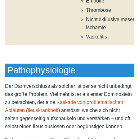
Embolie
Thrombose
Nicht okklusive mesente
Ischämie
Vaskulitis
Pathophysiologie
Der Darmverschluss als solcher ist per se nicht unbedingt
das große Problem. Vielmehr ist er als erster Dominostein
zu betrachten, der eine
Kaskade von problematischen
Abläufen
(
Ileuskrankheit
) anstösst, welche sich nicht
selten gegenseitig aufschaukeln und verstärken – und oft
selbst einen Ileus auslösen oder begünstigen können.