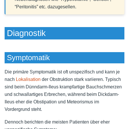
“Peritonitis” etc. dazugesellen.
Diagnostik
Symptomatik
Die primäre Symptomatik ist oft unspezifisch und kann je
nach
Lokalisation
der Obstruktion stark variieren. Typisch
sind beim Dünndarm-Ileus krampfartige Bauchschmerzen
und schwallartiges Erbrechen, während beim Dickdarm-
Ileus eher die Obstipation und Meteorismus im
Vordergrund steht.
Dennoch berichten die meisten Patienten über eher