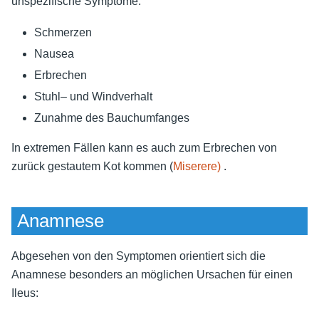
unspezifische Symptome:
Schmerzen
Nausea
Erbrechen
Stuhl– und Windverhalt
Zunahme des Bauchumfanges
In extremen Fällen kann es auch zum Erbrechen von
zurück gestautem Kot kommen (
Miserere)
.
Anamnese
Abgesehen von den Symptomen orientiert sich die
Anamnese besonders an möglichen Ursachen für einen
Ileus: