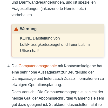
und Darmwandveränderungen, und ist speziellen
Fragestellungen (inkarzerierte Hernien etc.)
vorbehalten.
Warnung
KEINE Darstellung von
Luft/Flüssigkeitsspiegel und freier Luft im
Ultraschall!
Die
Computertomographie
mit Kontrastmittelgabe hat
eine sehr hohe Aussagekraft zur Beurteilung der
Darmpassage und liefert auch Zusatzinformationen zu
etwaigen Operationsplanung.
Doch Vorsicht: Die Computertomographie ist nicht der
heilige Gral der Abdominalchirurgie! Während sie sehr
gut dazu geeignet ist, Strukturen darzustellen, ist ihre