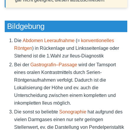
Bildgebung
Die
Abdomen Leeraufnahme
(=
konventionelles
Röntgen
) in Rückenlage und Linksseitenlage oder
Stehend ist die 1.Wahl zur Ileus-Diagnostik
Bei der
Gastrografin–Passage
wird der Tarnsport
eines oralen Kontrastmittels durch Serien-
Röntgenaufnahmen verfolgt. Dadurch ist die
Lokalisierung der Höhe und ev. auch die
Unterscheidung zwischen einem kompletten und
inkompletten Ileus möglich.
Die sonst so beliebte
Sonographie
hat aufgrund des
vielen Darmgases einen nur sehr geringen
Stellenwert, ev. die Darstellung von Pendelperistaltik