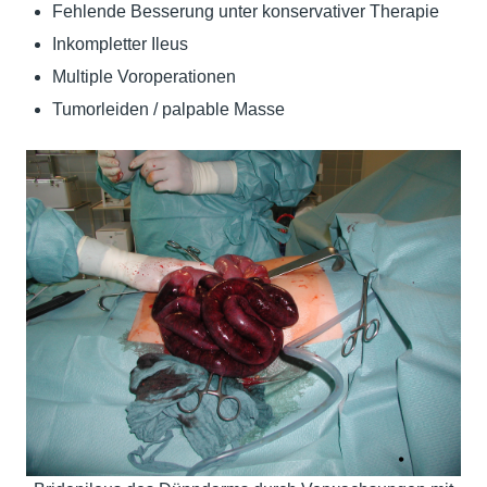
Fehlende Besserung unter konservativer Therapie
Inkompletter Ileus
Multiple Voroperationen
Tumorleiden / palpable Masse