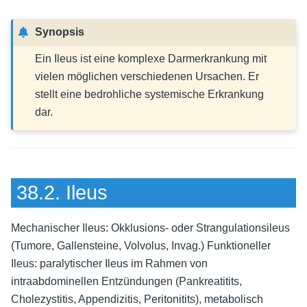
Synopsis
Ein Ileus ist eine komplexe Darmerkrankung mit
vielen möglichen verschiedenen Ursachen. Er
stellt eine bedrohliche systemische Erkrankung
dar.
38.2. Ileus
Mechanischer Ileus: Okklusions- oder Strangulationsileus
(Tumore, Gallensteine, Volvolus, Invag.) Funktioneller
Ileus: paralytischer Ileus im Rahmen von
intraabdominellen Entzündungen (Pankreatitits,
Cholezystitis, Appendizitis, Peritonitits), metabolisch