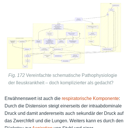
Fig. 172
Vereinfachte schematische Pathophysiologie
der Ileuskrankheit – doch komplizierter als gedacht?
Erwähnenswert ist auch die
respiratorische Komponente
:
Durch die Distension steigt einerseits der intraabdominale
Druck und damit andererseits auch sekundär der Druck auf
das Zwerchfell und die Lungen. Weiters kann es durch den