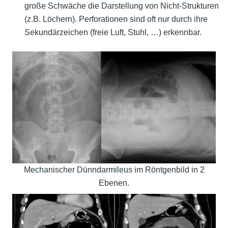
große Schwäche die Darstellung von Nicht-Strukturen
(z.B. Löchern). Perforationen sind oft nur durch ihre
Sekundärzeichen (freie Luft, Stuhl, …) erkennbar.
Mechanischer Dünndarmileus im Röntgenbild in 2
Ebenen.