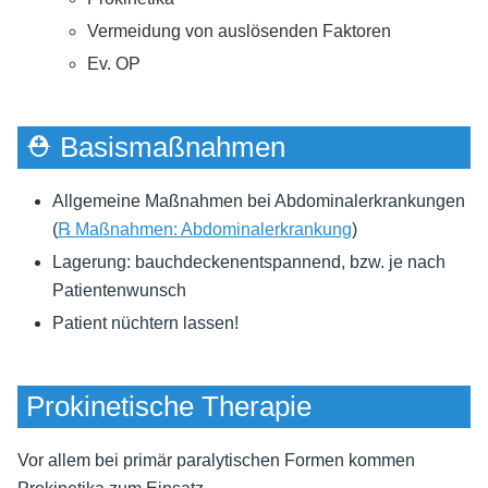
Vermeidung von auslösenden Faktoren
Ev. OP
⛑ Basismaßnahmen
Allgemeine Maßnahmen bei Abdominalerkrankungen
(
℞ Maßnahmen: Abdominalerkrankung
)
Lagerung: bauchdeckenentspannend, bzw. je nach
Patientenwunsch
Patient nüchtern lassen!
Prokinetische Therapie
Vor allem bei primär paralytischen Formen kommen